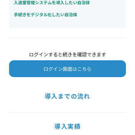
入退室管理システムを導入したい自治体
手続きをデジタル化したい自治体
ログインすると続きを確認できます
ログイン画面はこちら
導入までの流れ
導入実績