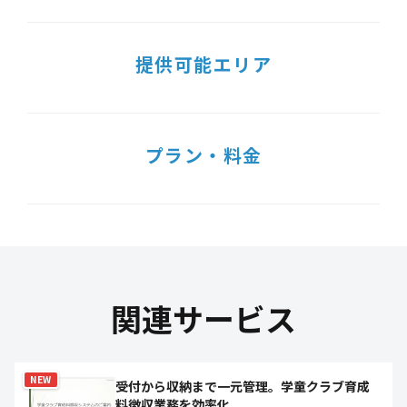
提供可能エリア
プラン・料金
関連サービス
NEW
受付から収納まで一元管理。学童クラブ育成
料徴収業務を効率化