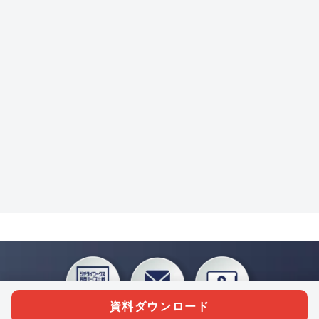
資料ダウンロード