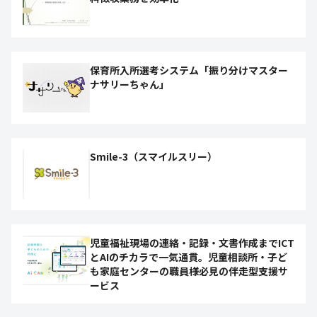
保育所入所選考システム「振り分けマスター
ナサリーちゃん」
Smile-3（スマイルスリー）
児童福祉現場の連絡・記録・文書作成までICT
とAIのチカラで一気通貫。児童相談所・子ど
も家庭センターの職員様必見の伴走型支援サ
ービス