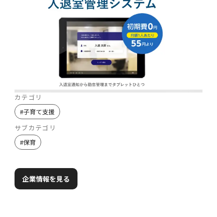
カテゴリ
#
子育て支援
サブカテゴリ
#
保育
企業情報を見る