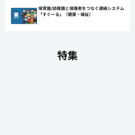
保育園/幼稚園と保護者をつなぐ連絡システム
「すぐーる」（健康・福祉）
特集