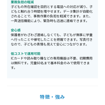
業務負担の軽減
子どもの所在確認を目的とする電話への対応が減り、子
どもと触れ合う時間を増やせます。データ集計が自動化
されることで、事務作業の負担を軽減できます。また、
一斉送信機能により、緊急時も迅速に連絡できます。
安心感
保護者がわざわざ連絡しなくても、子どもが無事に学童
へ行ったことや帰宅したことを把握できます。写真付き
なので、子どもの表情も見えて安心につながります。
低コストで運用可能
ICカードや読み取り機などの専用機器は不要、初期費用
は無料です。児童60名まで基本料金のみで使用できま
す。
特徴・強み