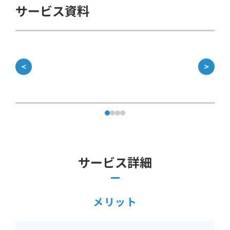
サービス資料
＜
＞
サービス詳細
メリット