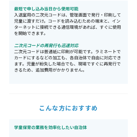
最短で申し込み当日から使用可能
入退室用の二次元コードは、管理画面で発行・印刷して
児童に渡すだけ。コードを読み込むための端末と、イン
ターネットに接続できる通信環境があれば、すぐに使用
を開始できます。
二次元コードの再発行も迅速対応
二次元コードは普通紙に印刷が可能です。ラミネートで
カードにするなどの加工も、各自治体で自由に対応でき
ます。児童が紛失した場合でも、現場ですぐに再発行で
きるため、追加費用がかかりません。
こんな方におすすめ
学童保育の業務を効率化したい自治体