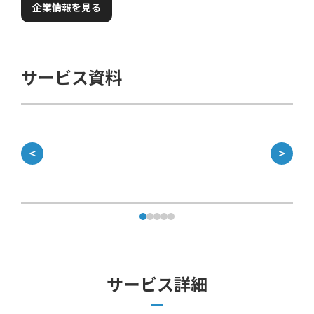
企業情報を見る
サービス資料
＜
＞
サービス詳細