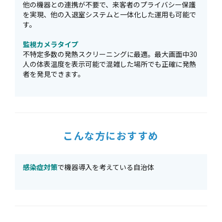
他の機器との連携が不要で、来客者のプライバシー保護
を実現、他の入退室システムと一体化した運用も可能で
す。
監視カメラタイプ
不特定多数の発熱スクリーニングに最適。最大画面中30
人の体表温度を表示可能で混雑した場所でも正確に発熱
者を発見できます。
こんな方におすすめ
感染症対策
で機器導入を考えている自治体