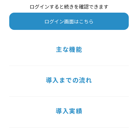
ログインすると続きを確認できます
ログイン画面はこちら
主な機能
導入までの流れ
導入実績