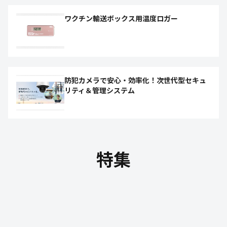
ワクチン輸送ボックス用温度ロガー
防犯カメラで安心・効率化！次世代型セキュ
リティ＆管理システム
特集