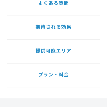
よくある質問
期待される効果
提供可能エリア
プラン・料金