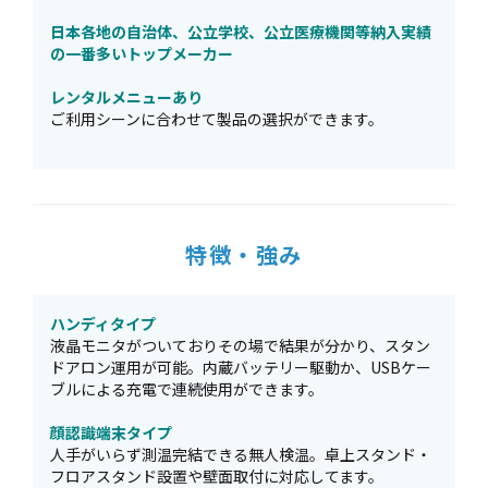
日本各地の自治体、公立学校、公立医療機関等納入実績
の一番多いトップメーカー
レンタルメニューあり
ご利用シーンに合わせて製品の選択ができます。
特徴・強み
ハンディタイプ
液晶モニタがついておりその場で結果が分かり、スタン
ドアロン運用が可能。内蔵バッテリー駆動か、USBケー
ブルによる充電で連続使用ができます。
顔認識端末タイプ
人手がいらず測温完結できる無人検温。卓上スタンド・
フロアスタンド設置や壁面取付に対応してます。