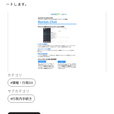
ートします。
カテゴリ
#
情報・行政DX
サブカテゴリ
#
行政内手続き