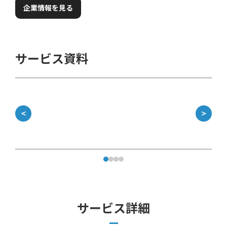
企業情報を見る
サービス資料
＜
＞
サービス詳細