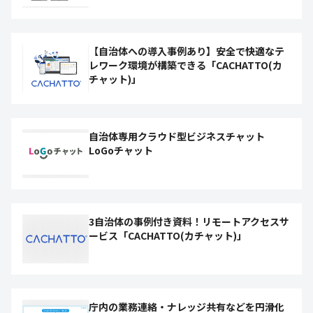
【自治体への導入事例あり】安全で快適なテ
レワーク環境が構築できる「CACHATTO(カ
チャット)」
自治体専用クラウド型ビジネスチャット
LoGoチャット
3自治体の事例付き資料！リモートアクセスサ
ービス「CACHATTO(カチャット)」
庁内の業務連絡・ナレッジ共有などを円滑化