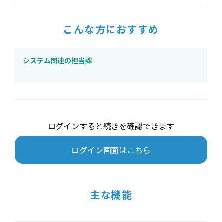
こんな方におすすめ
システム関連の担当課
ログインすると続きを確認できます
ログイン画面はこちら
主な機能