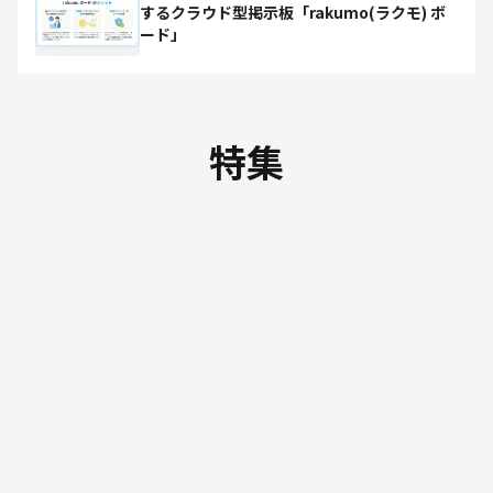
するクラウド型掲示板「rakumo(ラクモ) ボ
ード」
特集