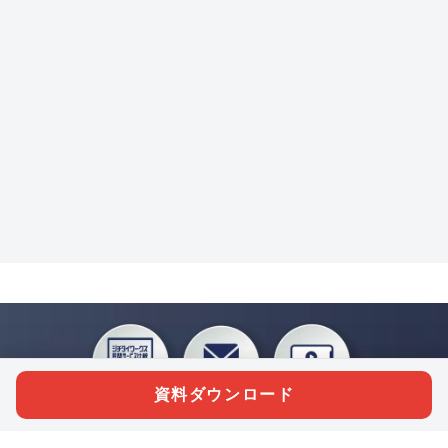
資料ダウンロード