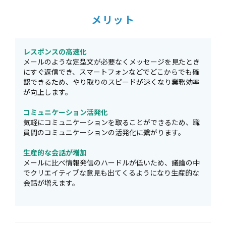
メリット
レスポンスの高速化
メールのような定型文が必要なくメッセージを見たとき
にすぐ返信でき、スマートフォンなどでどこからでも確
認できるため、やり取りのスピードが速くなり業務効率
が向上します。
コミュニケーション活発化
気軽にコミュニケーションを取ることができるため、職
員間のコミュニケーションの活発化に繋がります。
生産的な会話が増加
メールに比べ情報発信のハードルが低いため、議論の中
でクリエイティブな意見も出てくるようになり生産的な
会話が増えます。