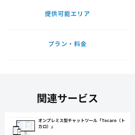
提供可能エリア
プラン・料金
関連サービス
オンプレミス型チャットツール「Tocaro（ト
カロ）」