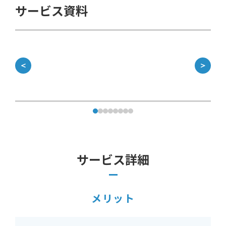
サービス資料
＜
＞
サービス詳細
メリット