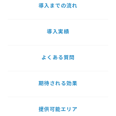
導入までの流れ
導入実績
よくある質問
期待される効果
提供可能エリア