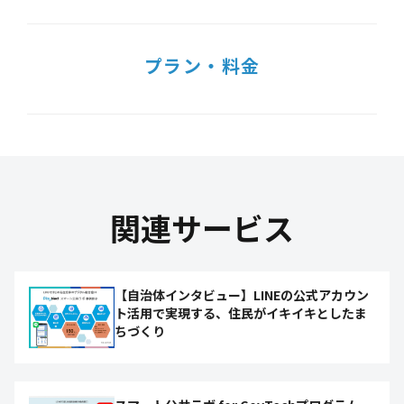
プラン・料金
関連サービス
【自治体インタビュー】LINEの公式アカウン
ト活用で実現する、住民がイキイキとしたま
ちづくり