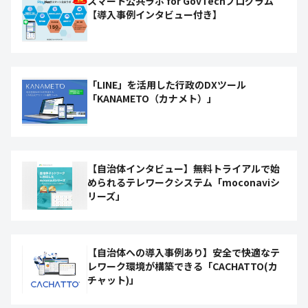
スマート公共ラボ for GovTechプログラム
【導入事例インタビュー付き】
「LINE」を活用した行政のDXツール
「KANAMETO（カナメト）」
【自治体インタビュー】無料トライアルで始
められるテレワークシステム「moconaviシ
リーズ」
【自治体への導入事例あり】安全で快適なテ
レワーク環境が構築できる「CACHATTO(カ
チャット)」