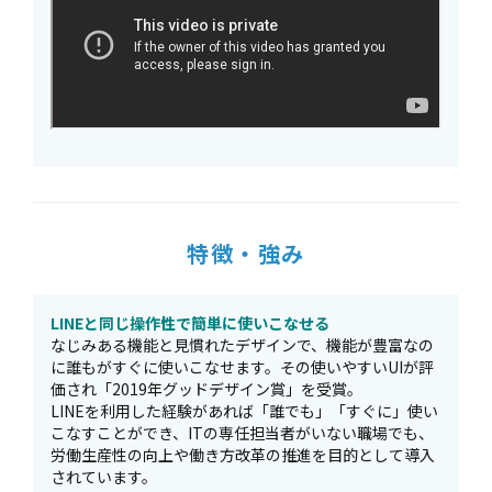
特徴・強み
LINEと同じ操作性で簡単に使いこなせる
なじみある機能と見慣れたデザインで、機能が豊富なの
に誰もがすぐに使いこなせます。その使いやすいUIが評
価され「2019年グッドデザイン賞」を受賞。
LINEを利用した経験があれば「誰でも」「すぐに」使い
こなすことができ、ITの専任担当者がいない職場でも、
労働生産性の向上や働き方改革の推進を目的として導入
されています。