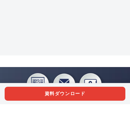
資料ダウンロード