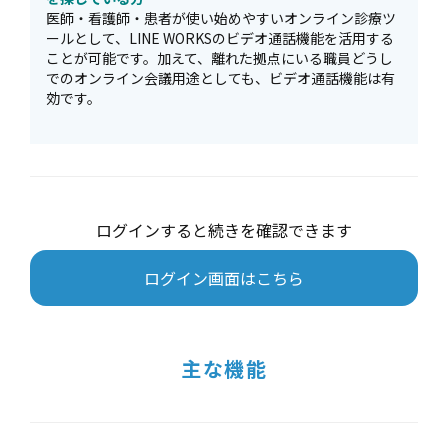
医師・看護師・患者が使い始めやすいオンライン診療ツ
ールとして、LINE WORKSのビデオ通話機能を活用する
ことが可能です。加えて、離れた拠点にいる職員どうし
でのオンライン会議用途としても、ビデオ通話機能は有
効です。
ログインすると続きを確認できます
ログイン画面はこちら
主な機能