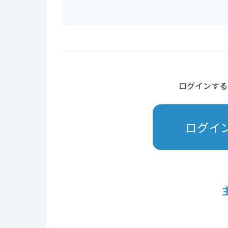
ログインする
ログイ