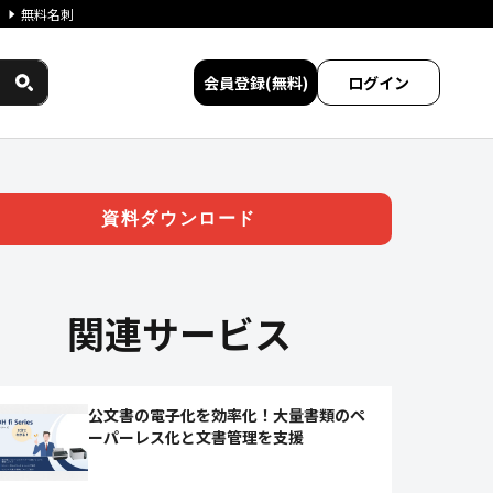
無料名刺
会員登録(無料)
ログイン
クス民間サービス比較
資料ダウンロード
関連サービス
公文書の電子化を効率化！大量書類のペ
ーパーレス化と文書管理を支援