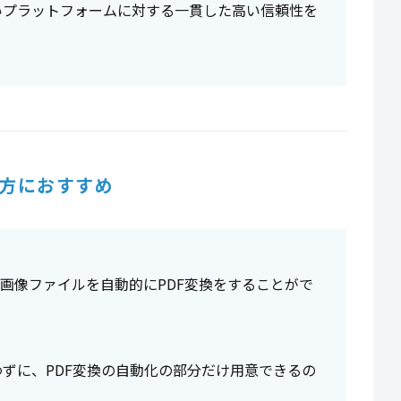
広いプラットフォームに対する一貫した高い信頼性を
方におすすめ
や、画像ファイルを自動的にPDF変換をすることがで
ずに、PDF変換の自動化の部分だけ用意できるの