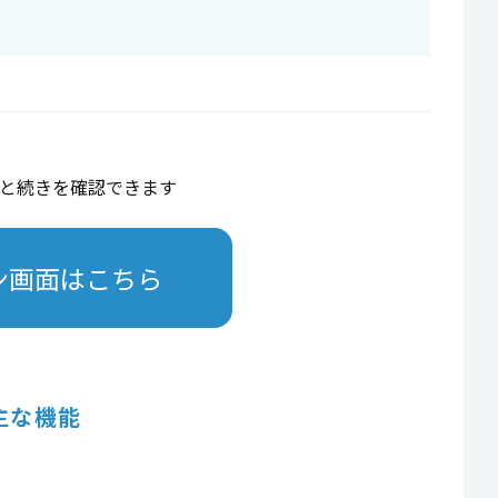
と続きを確認できます
ン画面はこちら
主な機能