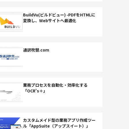
BuildVu(ビルドビュー) -PDFをHTMLに
変換し、Webサイトへ最適化
通訳吹替.com
業務プロセスを自動化・効率化する
「OCR's＋」
カスタムメイド型の業務アプリ作成ツー
ル「AppSuite（アップスイート）」