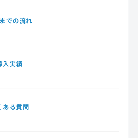
までの流れ
導入実績
くある質問