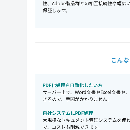
性、Adobe製品群との相互接続性や幅
保証します。
こんな
PDF化処理を自動化したい方
サーバー上で、Word文書やExcel文書
きるので、手間がかかりません。
自社システムにPDF処理
大規模なドキュメント管理システムを使わ
で、コストも削減できます。