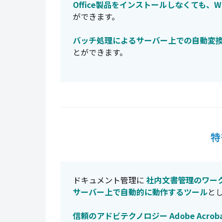
Office製品をインストールしなくても、Wo
ができます。
バッチ処理によるサーバー上での自動変
とができます。
特
ドキュメント管理に
社内文書管理のワー
サーバー上で自動的に動作するツール
と
信頼のアドビテクノロジー Adobe Acr