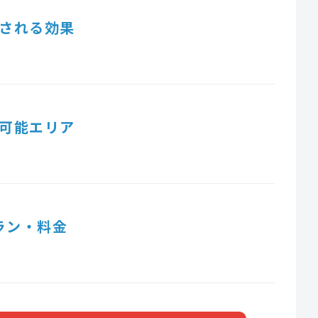
される効果
可能エリア
ラン・料金