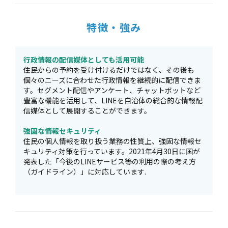
特徴・強み
行政情報の配信媒体としても活用可能
住民からの予約を受け付けるだけではなく、その後も
個々のニーズに合わせた行政情報を継続的に配信できま
す。セグメント配信やアンケート、チャットボットなど
豊富な機能を活用して、LINEを自治体の総合的な情報配
信媒体として展開することができます。
強固な情報セキュリティ
住民の個人情報を取り扱う業務の性質上、強固な情報セ
キュリティ対策を行っています。2021年4月30日に国が
発表した「今後のLINEサービス等の利用の際の考え方
（ガイドライン）」に対応しています.