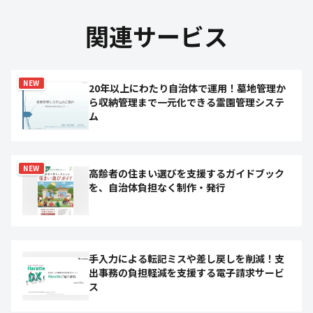
関連サービス
NEW
20年以上にわたり自治体で運用！墓地管理か
ら収納管理まで一元化できる霊園管理システ
ム
NEW
高齢者の住まい選びを支援するガイドブック
を、自治体負担なく制作・発行
手入力による転記ミスや差し戻しを削減！支
出事務の負担軽減を支援する電子請求サービ
ス