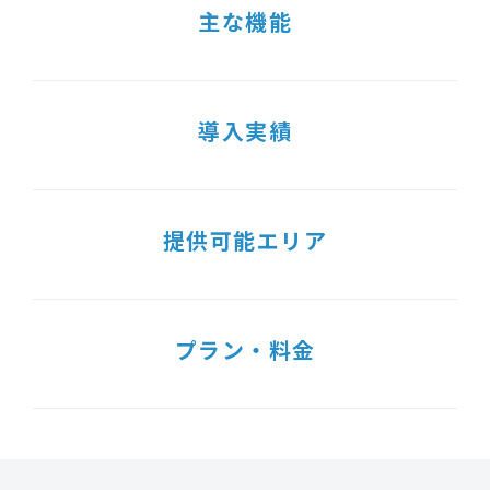
主な機能
導入実績
提供可能エリア
プラン・料金