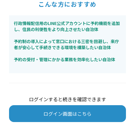
こんな方におすすめ
行政情報配信用のLINE公式アカウントに予約機能を追加
し、住民の利便性をより向上させたい自治体
予約制の導入によって窓口における三密を回避し、来庁
者が安心して手続きできる環境を構築したい自治体
予約の受付・管理にかかる業務を効率化したい自治体
ログインすると続きを確認できます
ログイン画面はこちら