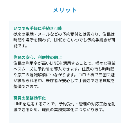
メリット
いつでも手軽に手続き可能
従来の電話・メールなどの予約受付とは異なり、住民は
時間や場所を問わず、LINEからいつでも予約手続きが可
能です。
住民の安心、利便性の向上
住民の利用率が高いLINEを活用することで、様々な事業
へスムーズに予約制を導入できます。住民の待ち時時間
や窓口の混雑解消につながります。コロナ禍で三密回避
が求められる中、来庁者が安心して手続きできる環境を
整備できます。
職員の業務効率化
LINEを活用することで、予約受付・管理の対応工数を削
減できるため、職員の業務効率化につながります。