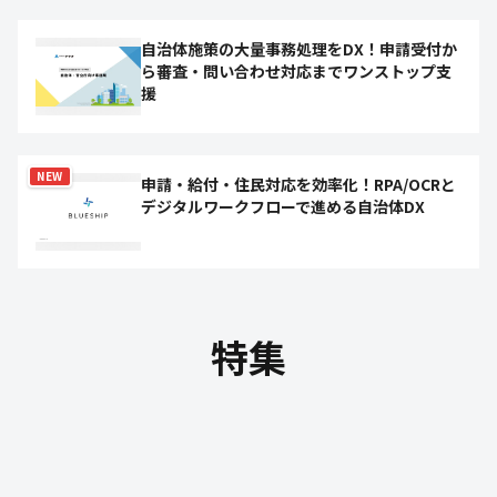
自治体施策の大量事務処理をDX！申請受付か
ら審査・問い合わせ対応までワンストップ支
援
NEW
申請・給付・住民対応を効率化！RPA/OCRと
デジタルワークフローで進める自治体DX
特集