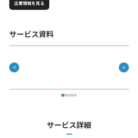
企業情報を見る
サービス資料
＜
＞
サービス詳細