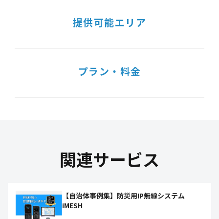
提供可能エリア
プラン・料金
関連サービス
【自治体事例集】防災用IP無線システム
iMESH