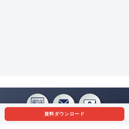
資料ダウンロード