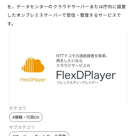
を、データセンターのクラウドサーバーまたは庁内に設置
したオンプレミスサーバーで受信・管理するサービスで
す。
カテゴリ
#
情報・行政DX
サブカテゴリ