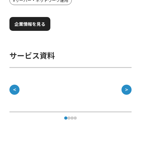
#
サーバー・ネットワーク運用
企業情報を見る
サービス資料
＜
＞