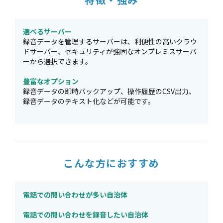
選べるサーバー
録音データを管理するサーバーは、利便性の高いクラウ
ドサーバー、セキュリティが強固なオンプレミスサーバ
ーから選択できます。
豊富なオプション
録音データの即時バックアップ、操作履歴のCSV出力、
録音データのテキスト化などが可能です。
こんな方におすすめ
電話での問い合わせが多い自治体
電話での問い合わせを録音したい自治体