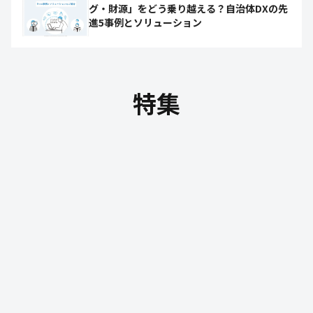
グ・財源」をどう乗り越える？自治体DXの先
進5事例とソリューション
特集