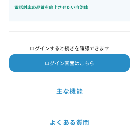
電話対応の品質を向上させたい自治体
ログインすると続きを確認できます
ログイン画面はこちら
主な機能
よくある質問