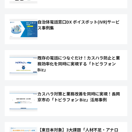
自治体電話窓口DX ボイスボット(IVR)サービ
ス事例集
既存の電話につなぐだけ！カスハラ防止と業
務効率化を同時に実現する「トビラフォン
Biz」
カスハラ対策と業務改善を同時に実現！長岡
京市の「トビラフォン Biz」活用事例
【東日本対象】3大課題「人材不足・アナロ