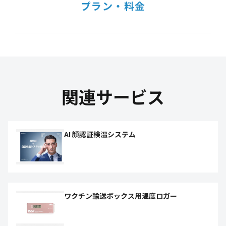
プラン・料金
関連サービス
AI 顔認証検温システム
ワクチン輸送ボックス用温度ロガー