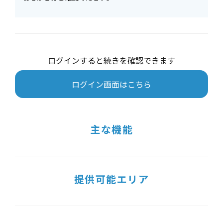
ログインすると続きを確認できます
ログイン画面はこちら
主な機能
提供可能エリア