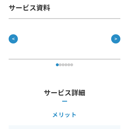
サービス資料
＜
＞
サービス詳細
メリット