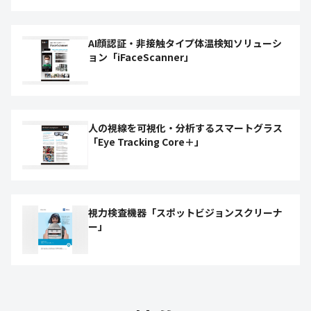
AI顔認証・非接触タイプ体温検知ソリューシ
ョン「iFaceScanner」
人の視線を可視化・分析するスマートグラス
「Eye Tracking Core＋」
視力検査機器「スポットビジョンスクリーナ
ー」