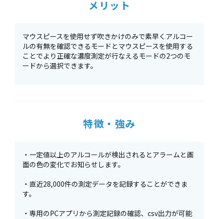
メリット
マウスピースを使用せず吹きかけのみで素早くアルコー
ルの有無を確認できるモードとマウスピースを使用する
ことでより正確な濃度測定が行なえるモードの2つのモ
ードから選択できます。
特徴・強み
・一定値以上のアルコールが検出されるとアラームと画
面の色の変化でお知らせします。
・直近28,000件の測定データを記録することができま
す。
・専用のPCアプリから測定記録の確認、csv出力が可能