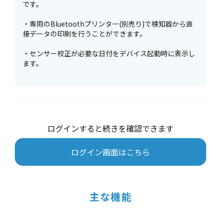
です。
・専用のBluetoothプリンター(別売り)で検知器から直
接データの印刷を行うことができます。
・センサー校正が必要な日付をデバイス起動時に表示し
ます。
ログインすると続きを確認できます
ログイン画面はこちら
主な機能