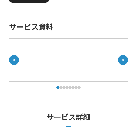
サービス資料
＜
＞
サービス詳細