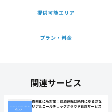
提供可能エリア
プラン・料金
関連サービス
義務化にも対応！飲酒運転は絶対にゆるさな
いアルコールチェッククラウド管理サービス