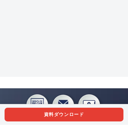
資料ダウンロード