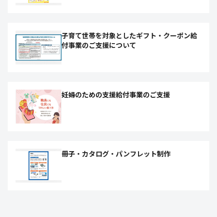
子育て世帯を対象としたギフト・クーポン給
付事業のご支援について
妊婦のための支援給付事業のご支援
冊子・カタログ・パンフレット制作