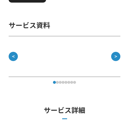
サービス資料
＜
＞
サービス詳細