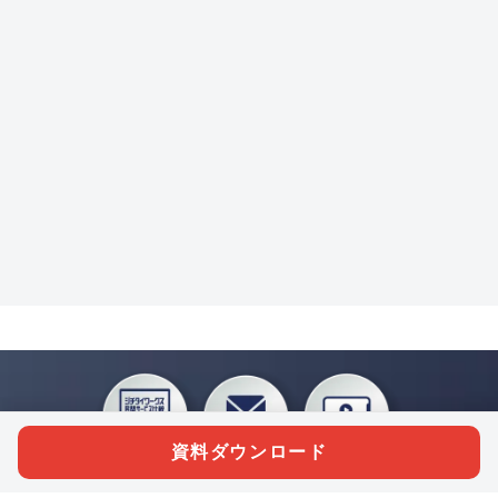
資料ダウンロード