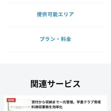
提供可能エリア
プラン・料金
関連サービス
NEW
受付から収納まで一元管理。学童クラブ育成
料徴収業務を効率化