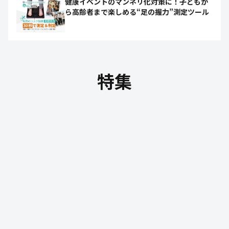
健康イベントのマンネリ化対策に！子どもか
ら高齢者まで楽しめる“足の握力”測定ツール
特集