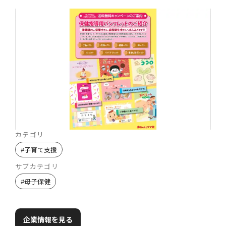
カテゴリ
#
子育て支援
サブカテゴリ
#
母子保健
企業情報を見る