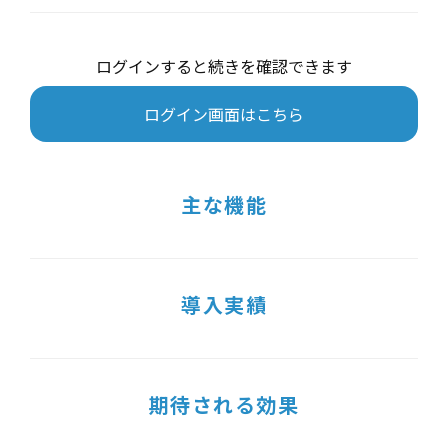
ログインすると続きを確認できます
ログイン画面はこちら
主な機能
導入実績
期待される効果