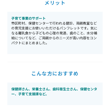
メリット
子育て事業のサポート
市区町村、保健センターで行われる健診、両親教室など
の育児支援にお使いいただけるパンフレットです。気に
なる離乳食から子どもの心理の発達、歯のこと、水分補
給についてなど、ご両親からのニーズが高い内容をコン
パクトにまとめました。
こんな方におすすめ
保健師さん、栄養士さん、歯科衛生士さん、保健センタ
ー、子育て支援課など。