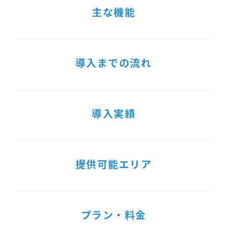
主な機能
導入までの流れ
導入実績
提供可能エリア
プラン・料金