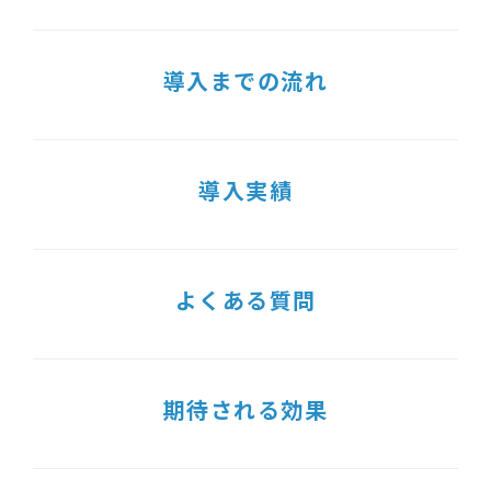
導入までの流れ
導入実績
よくある質問
期待される効果