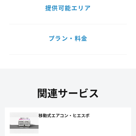
提供可能エリア
プラン・料金
関連サービス
移動式エアコン・ヒエスポ