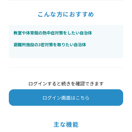
こんな方におすすめ
教室や体育館の熱中症対策をしたい自治体
避難所施設の3密対策を取りたい自治体
ログインすると続きを確認できます
ログイン画面はこちら
主な機能