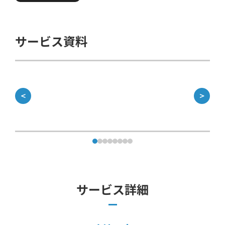
サービス資料
＜
＞
サービス詳細