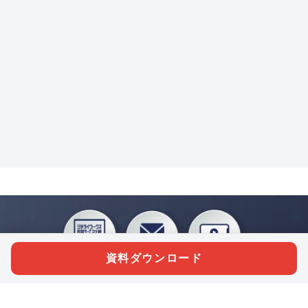
資料ダウンロード