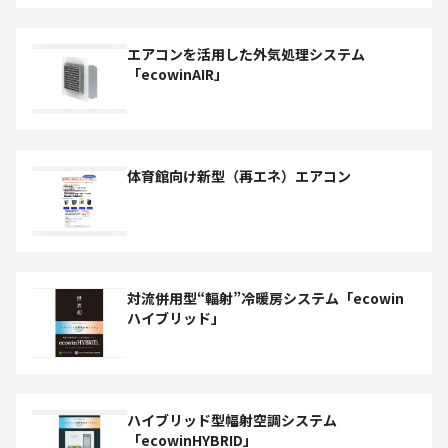
エアコンを活用した外気処理システム
「ecowinAIR」
体育館向け新型（再エネ）エアコン
対流併用型“輻射”冷暖房システム「ecowin
ハイブリッド」
ハイブリッド型幅射空調システム
「ecowinHYBRID」