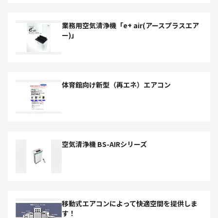
業務用空気清浄機「e+ air(アースプラスエア
ー)」
体育館向け新型（再エネ）エアコン
空気清浄機 BS-AIRシリーズ
移動式エアコンによって快適空間を提供しま
す！