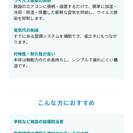
ウイルス感染の抑制
既設のエアコンに接続・設置するだけで、簡単に加湿・
冷却・除湿・除塵した新鮮な空気を供給し、ウイルス感
染を抑制します。
電気代の削減
すでにある空調システムを補助でき、省エネにもつなが
ります。
対候性・耐久性が高い
本体は無動力のため長持ちし、シンプルで壊れにくい構
造です。
こんな方におすすめ
学校など施設の設備担当者