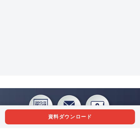
資料ダウンロード