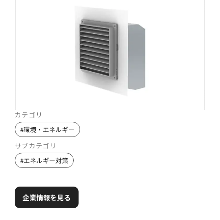
カテゴリ
#
環境・エネルギー
サブカテゴリ
#
エネルギー対策
企業情報を見る