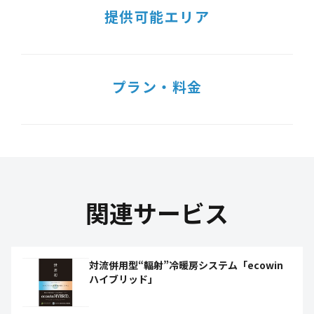
提供可能エリア
プラン・料金
関連サービス
対流併用型“輻射”冷暖房システム「ecowin
ハイブリッド」