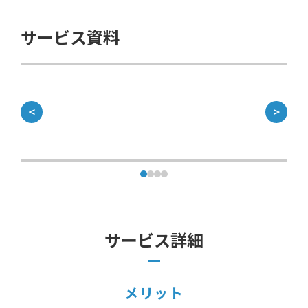
サービス資料
＜
＞
サービス詳細
メリット