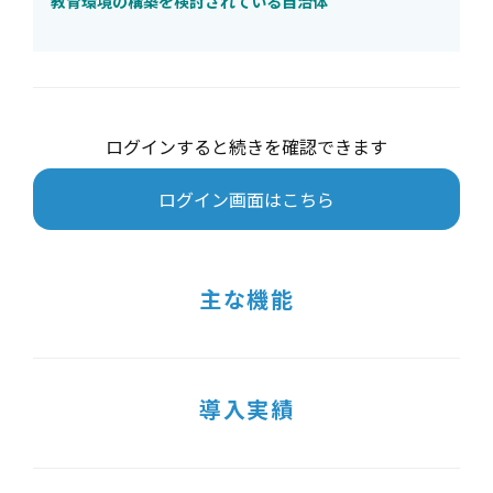
教育環境の構築を検討されている自治体
ログインすると続きを確認できます
ログイン画面はこちら
主な機能
導入実績