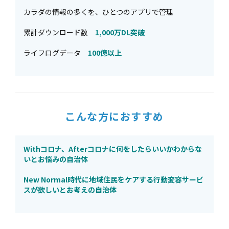
カラダの情報の多くを、ひとつのアプリで管理
累計ダウンロード数
1,000万DL突破
ライフログデータ
100億以上
こんな方におすすめ
Withコロナ、Afterコロナに何をしたらいいかわからな
いとお悩みの自治体
New Normal時代に地域住民をケアする行動変容サービ
スが欲しいとお考えの自治体