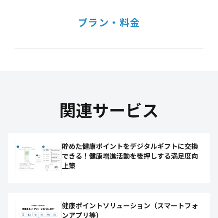
プラン・料金
関連サービス
貯めた健康ポイントをデジタルギフトに交換
できる！健康増進活動を後押しする満足度向
上策
健康ポイントソリューション（スマートフォ
ンアプリ等）