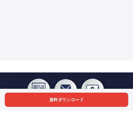
資料ダウンロード