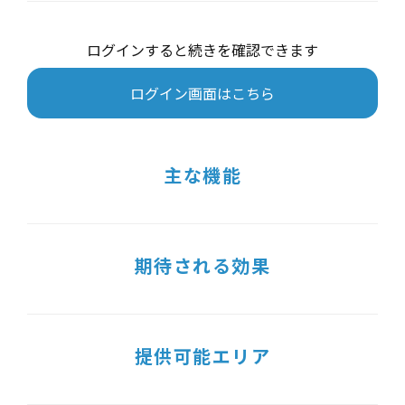
ログインすると続きを確認できます
ログイン画面はこちら
主な機能
期待される効果
提供可能エリア