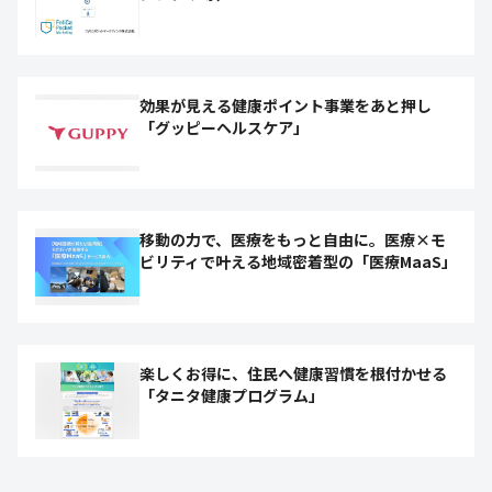
効果が見える健康ポイント事業をあと押し
「グッピーヘルスケア」
移動の力で、医療をもっと自由に。医療×モ
ビリティで叶える地域密着型の「医療MaaS」
楽しくお得に、住民へ健康習慣を根付かせる
「タニタ健康プログラム」