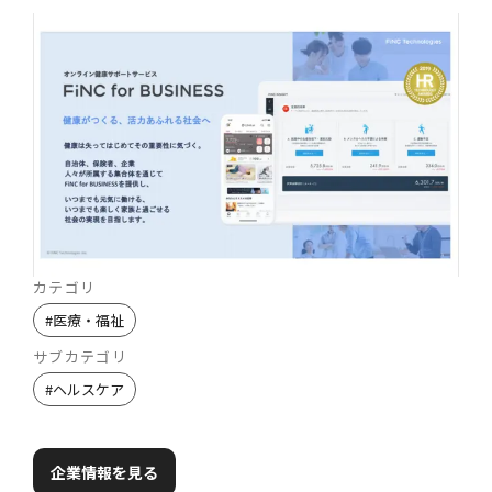
カテゴリ
#
医療・福祉
サブカテゴリ
#
ヘルスケア
企業情報を見る