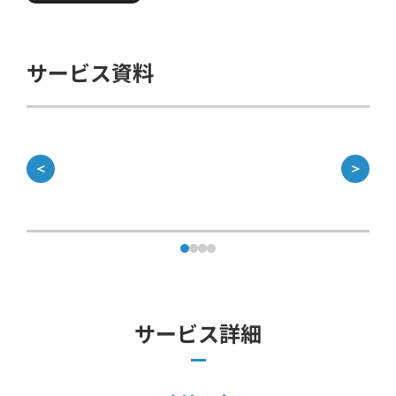
サービス資料
＜
＞
サービス詳細