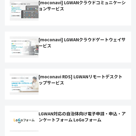
[moconavi] LGWANクラウドコミュニケーシ
ョンサービス
[moconavi] LGWANクラウドゲートウェイサ
ービス
[moconavi RDS] LGWANリモートデスクト
ップサービス
LGWAN対応の自治体向け電子申請・申込・ア
ンケートフォーム LoGoフォーム