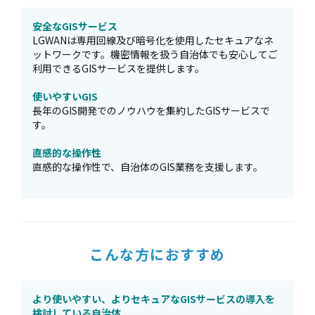
安全なGISサービス
LGWANは専用回線及び暗号化を使用したセキュアなネ
ットワークです。機密情報を扱う自治体でも安心してご
利用できるGISサービスを提供します。
使いやすいGIS
長年のGIS開発でのノウハウを集約したGISサービスで
す。
直感的な操作性
直感的な操作性で、自治体のGIS業務を支援します。
こんな方におすすめ
より使いやすい、よりセキュアなGISサービスの導入を
検討している自治体