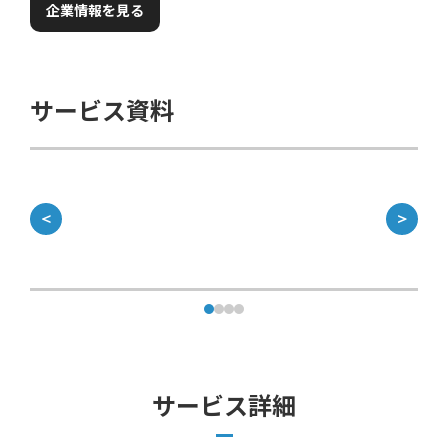
企業情報を見る
サービス資料
＜
＞
サービス詳細