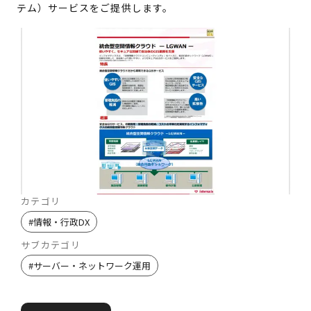
テム）サービスをご提供します。
カテゴリ
#
情報・行政DX
サブカテゴリ
#
サーバー・ネットワーク運用