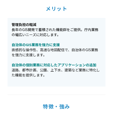
メリット
管理負担の軽減
長年のGIS開発で蓄積された機能群をご提供。庁内業務
の幅広いニーズに対応します。
自治体のGIS業務を強力に支援
直感的な操作性、高速な地図配信で、自治体のGIS業務
を強力に支援します。
自治体の個別業務に対応したアプリケーションの追加
道路、都市計画、公園、上下水、建築など業務に特化し
た機能を提供します。
特徴・強み