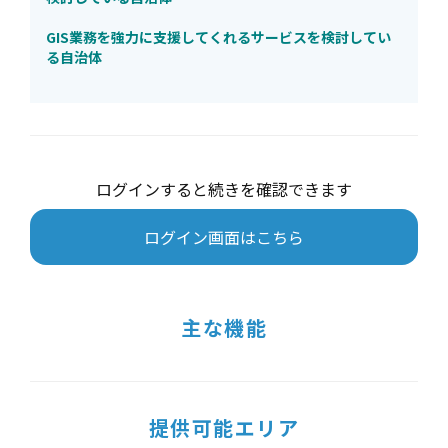
GIS業務を強力に支援してくれるサービスを検討してい
る自治体
ログインすると続きを確認できます
ログイン画面はこちら
主な機能
提供可能エリア