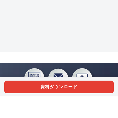
資料ダウンロード