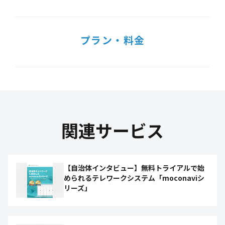
プラン・料金
関連サービス
【自治体インタビュー】無料トライアルで始
められるテレワークシステム「moconaviシ
リーズ」