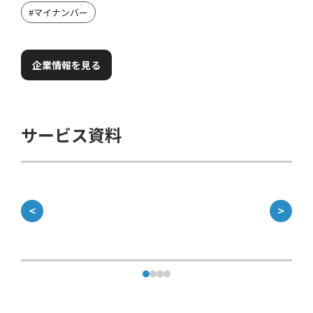
#
マイナンバー
企業情報を見る
サービス資料
＜
＞