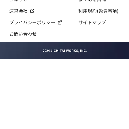
運営会社
利用規約(免責事項)
プライバシーポリシー
サイトマップ
お問い合わせ
2024 JICHITAI WORKS, INC.