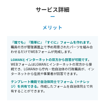
サービス詳細
メリット
『誰でも』『簡単に』『すぐに』フォームを作れます
。
職員の方が管理画面上で予め用意されたパーツを組み合
わせるだけでWEBフォームが完成します。
LGWANとインターネットの双方から回答が可能です
。
WEBフォームはLGWANとインターネットの双方から接
続でき、LGWANから庁内・他自治体の行政職員が、イン
ターネットから住民や事業者が回答できます。
テンプレート機能で自治体同士でフォーム（＝ナレッ
ジ）を共有できる
。作成したフォームを自治体同士で共
有することができます。