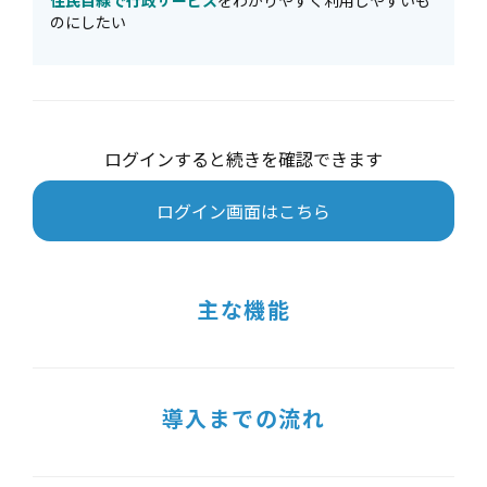
住民目線で行政サービス
をわかりやすく利用しやすいも
のにしたい
ログインすると続きを確認できます
ログイン画面はこちら
主な機能
導入までの流れ