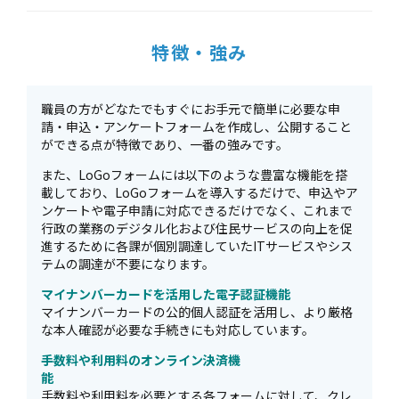
特徴・強み
職員の方がどなたでもすぐにお手元で簡単に必要な申
請・申込・アンケートフォームを作成し、公開すること
ができる点が特徴であり、一番の強みです。
また、LoGoフォームには以下のような豊富な機能を搭
載しており、LoGoフォームを導入するだけで、申込やア
ンケートや電子申請に対応できるだけでなく、これまで
行政の業務のデジタル化および住民サービスの向上を促
進するために各課が個別調達していたITサービスやシス
テムの調達が不要になります。
マイナンバーカードを活用した電子認証機能
マイナンバーカードの公的個人認証を活用し、より厳格
な本人確認が必要な手続きにも対応しています。
手数料や利用料のオンライン決済機
手数料や利用料を必要とする各フォームに対して、クレ