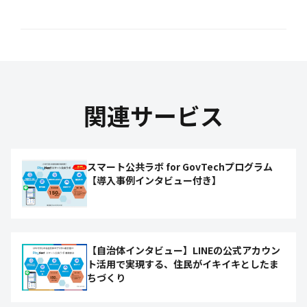
関連サービス
スマート公共ラボ for GovTechプログラム
【導入事例インタビュー付き】
【自治体インタビュー】LINEの公式アカウン
ト活用で実現する、住民がイキイキとしたま
ちづくり