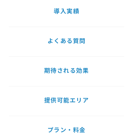
導入実績
よくある質問
期待される効果
提供可能エリア
プラン・料金