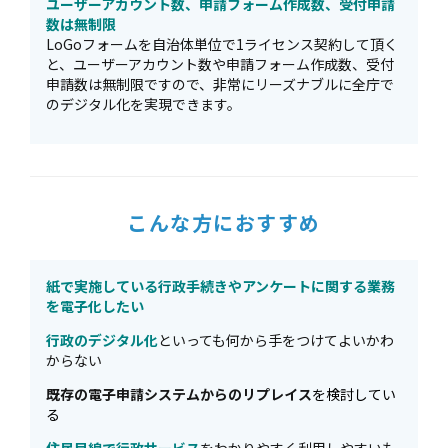
ユーザーアカウント数、申請フォーム作成数、受付申請
数は無制限
LoGoフォームを自治体単位で1ライセンス契約して頂く
と、ユーザーアカウント数や申請フォーム作成数、受付
申請数は無制限ですので、非常にリーズナブルに全庁で
のデジタル化を実現できます。
こんな方におすすめ
紙で実施している行政手続きやアンケートに関する業務
を電子化したい
行政のデジタル化
といっても何から手をつけてよいかわ
からない
既存の電子申請システムからのリプレイス
を検討してい
る