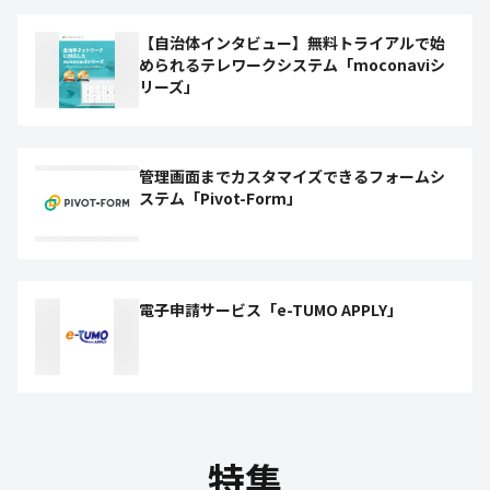
【自治体インタビュー】無料トライアルで始
められるテレワークシステム「moconaviシ
リーズ」
管理画面までカスタマイズできるフォームシ
ステム「Pivot-Form」
電子申請サービス「e-TUMO APPLY」
特集