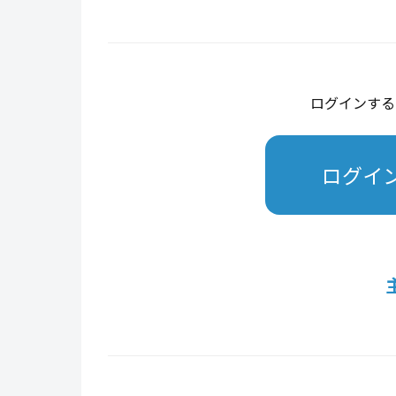
ログインする
ログイ