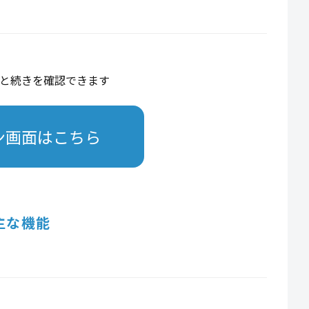
と続きを確認できます
ン画面はこちら
主な機能