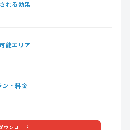
される効果
可能エリア
ラン・料金
ダウンロード