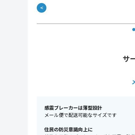
＜
サ
感震ブレーカーは薄型設計
メール便で配送可能なサイズです
住民の防災意識向上に