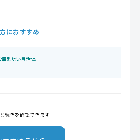
方におすすめ
に備えたい自治体
と続きを確認できます