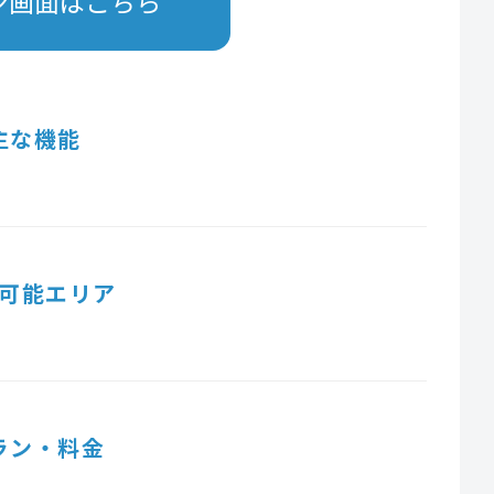
ン画面はこちら
主な機能
可能エリア
ラン・料金