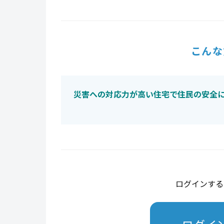
こんな
災害への対応力が高い住宅で住民の安全
ログインする