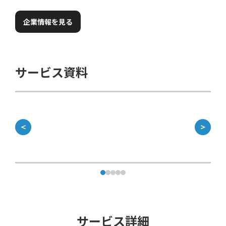
企業情報を見る
サービス資料
＜
＞
サービス詳細