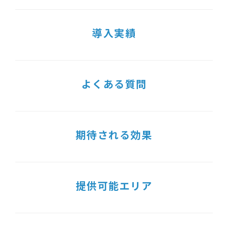
導入実績
よくある質問
期待される効果
提供可能エリア