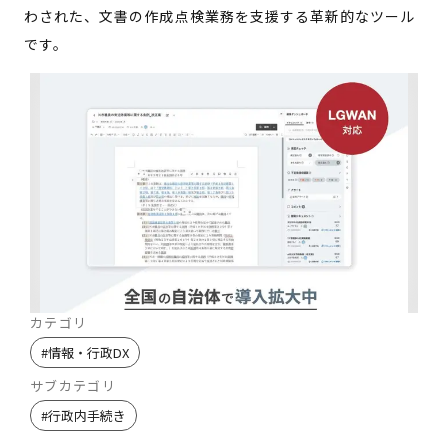
わされた、文書の作成点検業務を支援する革新的なツール
です。
カテゴリ
#
情報・行政DX
サブカテゴリ
#
行政内手続き