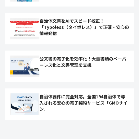
自治体文書をAIでスピード校正！
「Typoless（タイポレス）」で正確・安心の
情報発信
公文書の電子化を効率化！大量書類のペーパ
ーレス化と文書管理を支援
自治体要件に完全対応。全国194自治体で導
入される安心の電子契約サービス「GMOサイ
ン」