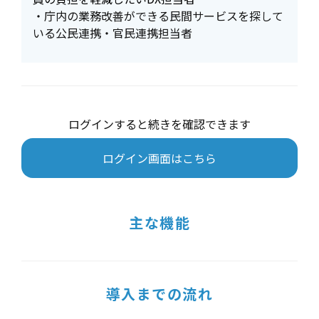
・庁内の業務改善ができる民間サービスを探して
いる公民連携・官民連携担当者
ログインすると続きを確認できます
ログイン画面はこちら
主な機能
導入までの流れ