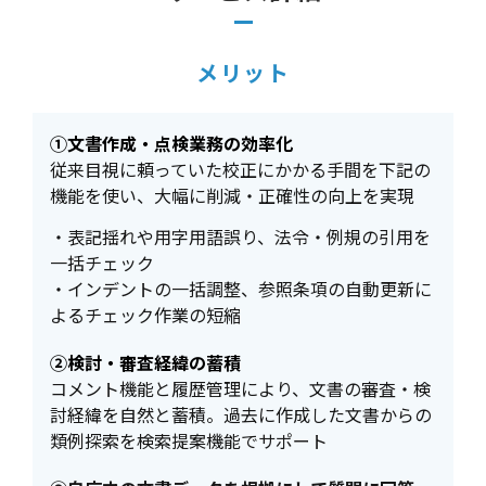
メリット
①文書作成・点検業務の効率化
従来目視に頼っていた校正にかかる手間を下記の
機能を使い、大幅に削減・正確性の向上を実現
・表記揺れや用字用語誤り、法令・例規の引用を
一括チェック
・インデントの一括調整、参照条項の自動更新に
よるチェック作業の短縮
②検討・審査経緯の蓄積
コメント機能と履歴管理により、文書の審査・検
討経緯を自然と蓄積。過去に作成した文書からの
類例探索を検索提案機能でサポート