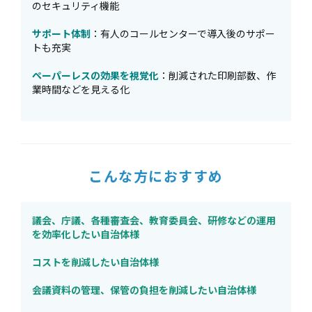
のセキュリティ機能
サポート体制
：有人のコールセンターで導入後のサポー
トも充実
ペーパーレスの効果を視覚化
：削減された印刷部数、作
業時間などを見える化
こんな方におすすめ
議会、庁議、各種審査会、教育委員会、研修などの運用
を効率化したい自治体様
コストを削減したい自治体様
会議資料の管理、保管の負担を削減したい自治体様