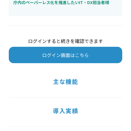
庁内のペーパーレス化を推進したいIT・DX担当者様
ログインすると続きを確認できます
ログイン画面はこちら
主な機能
導入実績