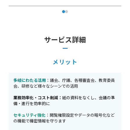
サービス詳細
メリット
多岐にわたる活用
：議会、庁議、各種審査会、教育委員
会、研修など様々なシーンでの活用
業務効率化・コスト削減：
紙の資料をなくし、会議の準
備・進行を効率的に
セキュリティ強化
：閲覧権限設定やデータの暗号化など
の機能で機密情報を守ります