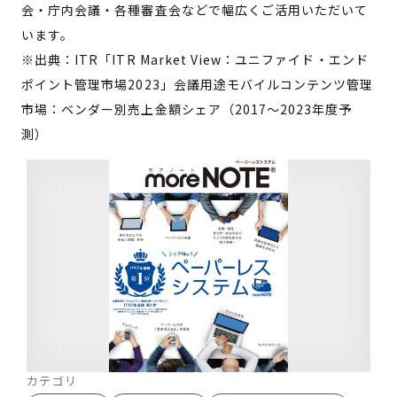
会・庁内会議・各種審査会などで幅広くご活用いただいて
います。
※出典：ITR「ITR Market View：ユニファイド・エンド
ポイント管理市場2023」会議用途モバイルコンテンツ管理
市場：ベンダー別売上金額シェア（2017～2023年度予
測）
カテゴリ