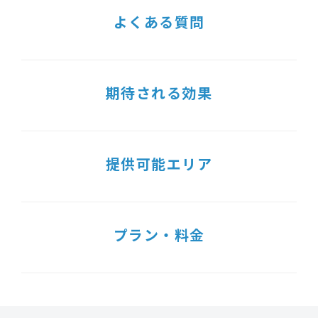
よくある質問
期待される効果
提供可能エリア
プラン・料金