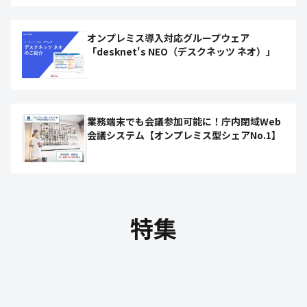
オンプレミス導入対応グループウェア
「desknet's NEO（デスクネッツ ネオ）」
業務端末でも会議参加可能に！庁内閉域Web
会議システム【オンプレミス型シェアNo.1】
特集