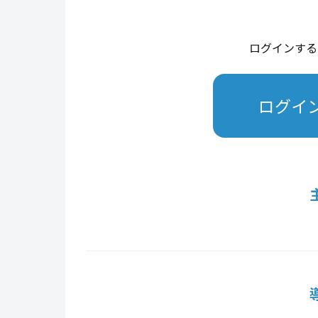
ログインする
ログイ