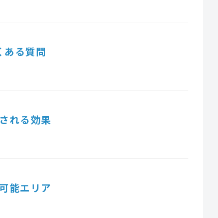
くある質問
される効果
可能エリア