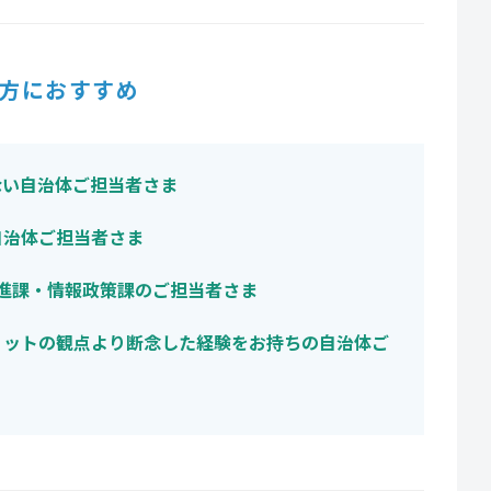
方におすすめ
ない自治体ご担当者さま
自治体ご担当者さま
推進課・情報政策課のご担当者さま
リットの観点より断念した経験をお持ちの自治体ご