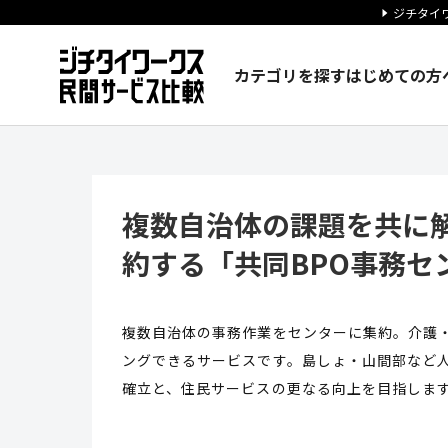
ジチタイワ
カテゴリを探す
はじめての方
複数自治体の課題を共に解決！
複数自治体の課題を共に
約する「共同BPO事務セ
複数自治体の事務作業をセンターに集約。介護
ングできるサービスです。島しょ・山間部など
確立と、住民サービスの更なる向上を目指しま