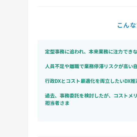
こんな
定型事務に追われ、本来業務に注力でき
人員不足や離職で業務停滞リスクが高い
行政DXとコスト最適化を両立したいDX
過去、事務委託を検討したが、コストメ
担当者さま