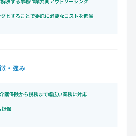
に解決する事務作業共同アウトソーシング
ングとすることで委託に必要なコストを低減
徴・強み
、介護保険から税務まで幅広い業務に対応
も担保