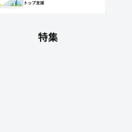
トップ支援
特集