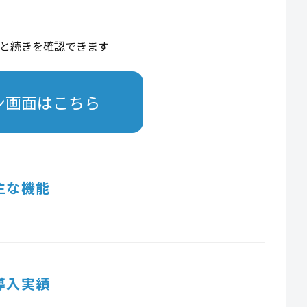
と続きを確認できます
ン画面はこちら
主な機能
導入実績