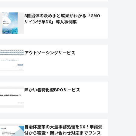
8自治体の決め手と成果がわかる「GMO
サイン行革DX」導入事例集
アウトソーシングサービス
障がい者特化型BPOサービス
自治体施策の大量事務処理をDX！申請受
付から審査・問い合わせ対応までワンス