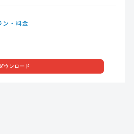
ラン・料金
ダウンロード