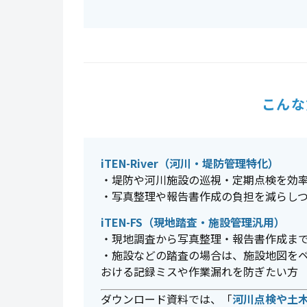
こんな
iTEN-River（河川・堤防管理特化）
・堤防や河川施設の巡視・定期点検を効
・写真整理や報告書作成の負担を減らし
iTEN-FS（現地踏査・施設管理汎用）
・現地調査から写真整理・報告書作成ま
・施設などの踏査の場合は、施設地図を
おける記録ミスや作業漏れを防ぎたい方
ダウンロード資料では、「
河川点検や土