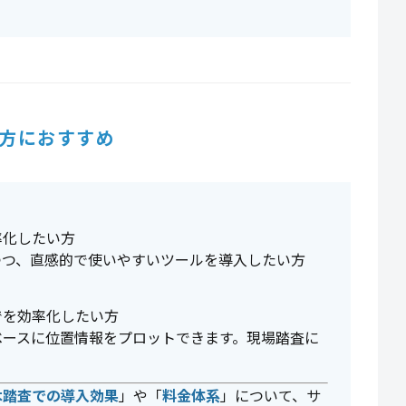
方におすすめ
率化したい方
つつ、直感的で使いやすいツールを導入したい方
でを効率化したい方
ベースに位置情報をプロットできます。現場踏査に
木踏査での導入効果
」や「
料金体系
」について、サ