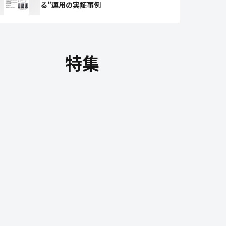
る”運用の実証事例
特集