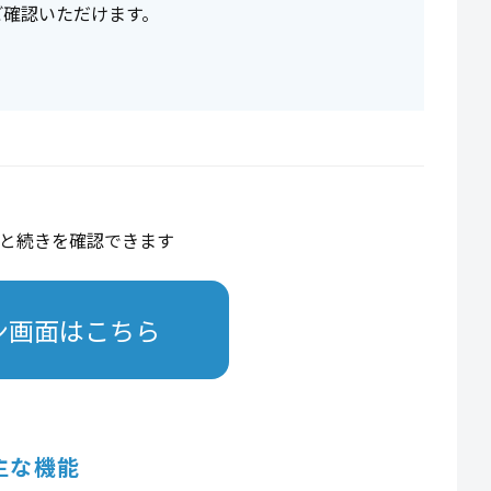
ご確認いただけます。
と続きを確認できます
ン画面はこちら
主な機能