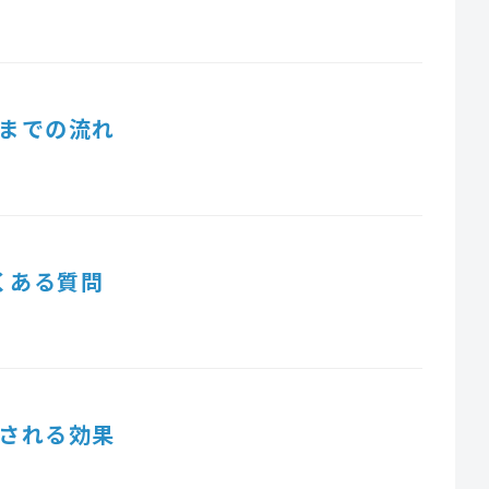
までの流れ
くある質問
される効果