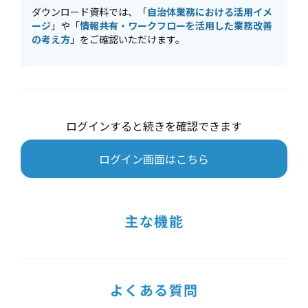
ダウンロード資料では、「
自治体業務における活用イメ
ージ
」や「
情報共有・ワークフローを活用した業務改善
の考え方
」をご確認いただけます。
ログインすると続きを確認できます
ログイン画面はこちら
主な機能
よくある質問