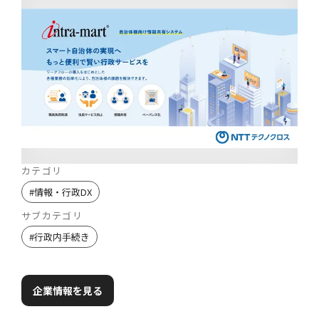
カテゴリ
#
情報・行政DX
サブカテゴリ
#
行政内手続き
企業情報を見る