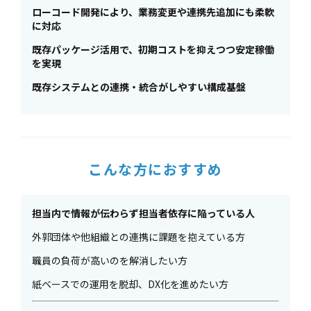
ローコード開発により、業務変更や連携先追加にも柔軟
に対応
既存パッケージ活用で、初期コストを抑えつつ安定稼働
を実現
既存システムとの連携・統合がしやすい構成基盤
こんな方におすすめ
担当内で情報が伝わらず担当者依存に陥っている人
外郭団体や他組織との連携に課題を抱えている方
職員の負荷が高いのを解消したい方
紙ベースでの運用を脱却、DX化を進めたい方