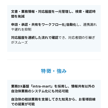
文書・業務情報・対応履歴を一元管理し、検索・確認時
間を削減
申請・承認・共有をワークフロー化/自動化
し、連携漏れ
や遅れを抑制
対応履歴を連続した流れで確認
でき、対応者間の引継ぎ
がスムーズ
特徴・強み
業務DX基盤「intra-mart」を採用し、情報共有以外の
自治体業務のシステム化にも対応可能
自治体の相談業務を支援してきた知見から、お客様目線
での提案が可能