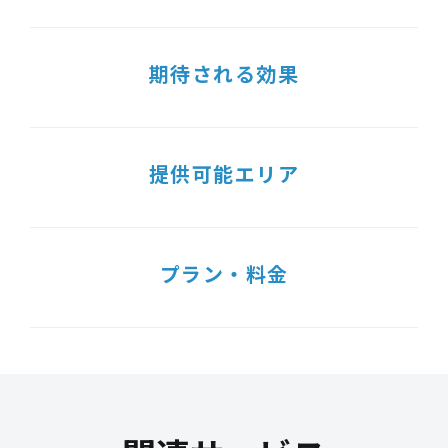
期待される効果
提供可能エリア
プラン・料金