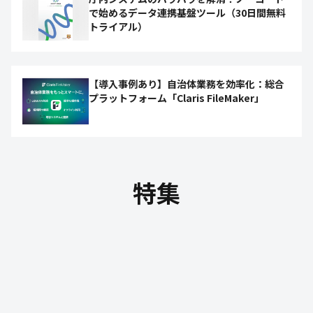
で始めるデータ連携基盤ツール（30日間無料
トライアル）
【導入事例あり】自治体業務を効率化：総合
プラットフォーム「Claris FileMaker」
特集