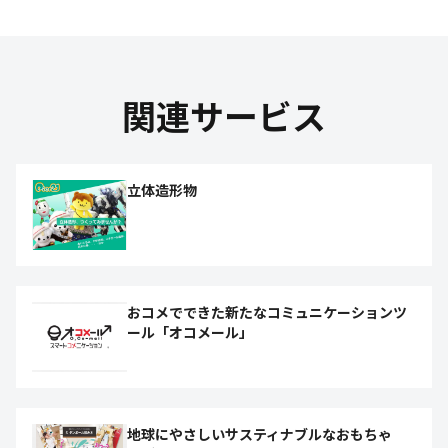
関連サービス
立体造形物
おコメでできた新たなコミュニケーションツ
ール「オコメール」
地球にやさしいサスティナブルなおもちゃ