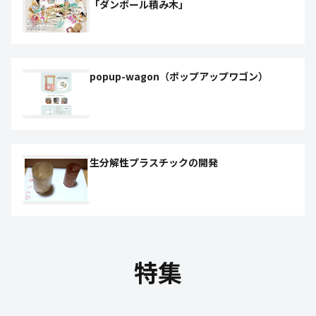
「ダンボール積み木」
popup-wagon（ポップアップワゴン）
生分解性プラスチックの開発
特集