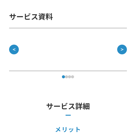
サービス資料
＜
＞
サービス詳細
メリット