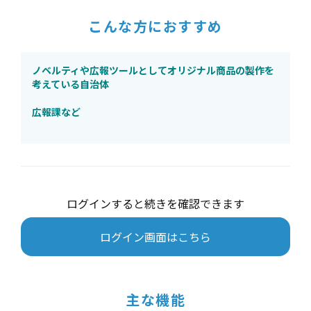
こんな方におすすめ
ノベルティや広報ツールとしてオリジナル商品の製作を
考えている自治体
広報課など
ログインすると続きを確認できます
ログイン画面はこちら
主な機能