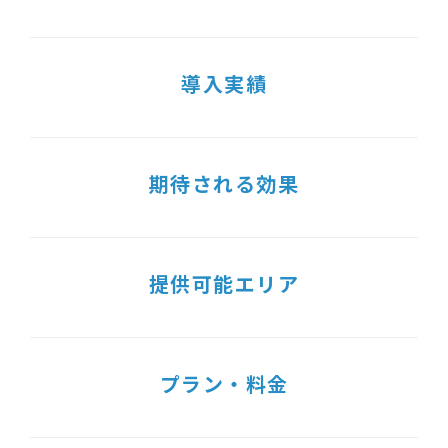
導入実績
期待される効果
提供可能エリア
プラン・料金