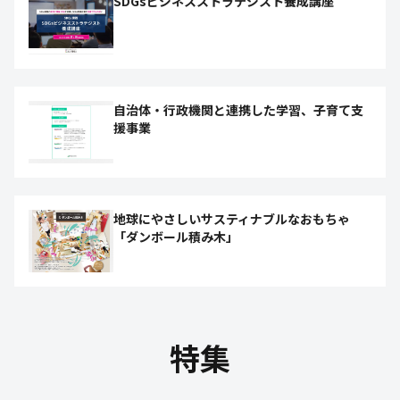
SDGsビジネスストラテジスト養成講座
自治体・行政機関と連携した学習、子育て支
援事業
地球にやさしいサスティナブルなおもちゃ
「ダンボール積み木」
特集