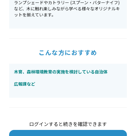
ランプシェードやカトラリー (スプーン・バターナイフ)
など、木に触れ楽しみながら学べる様々なオリジナルキ
ットを揃えています。
こんな方におすすめ
木育、森林環境教育の実施を検討している自治体
広報課など
ログインすると続きを確認できます