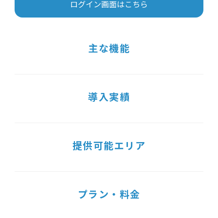
ログイン画面はこちら
主な機能
導入実績
提供可能エリア
プラン・料金