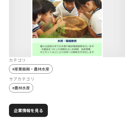
カテゴリ
#
産業振興・農林水産
サブカテゴリ
#
農林水産
企業情報を見る