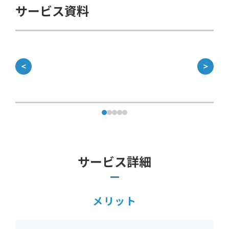
サービス資料
＜
＞
サービス詳細
メリット