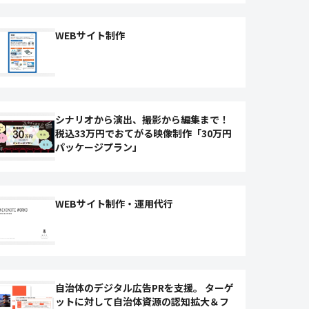
WEBサイト制作
シナリオから演出、撮影から編集まで！
税込33万円でおてがる映像制作「30万円
パッケージプラン」
WEBサイト制作・運用代行
自治体のデジタル広告PRを支援。 ターゲ
ットに対して自治体資源の認知拡大＆フ