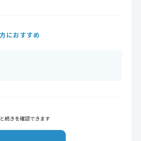
方におすすめ
と続きを確認できます