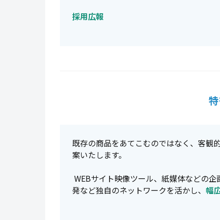
採用広報
特
既存の商品をあてこむのではなく、客観
案いたします。
WEBサイト映像ツール、紙媒体などの企
発など独自のネットワークを活かし、
幅