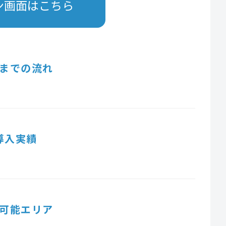
ン画面はこちら
までの流れ
導入実績
可能エリア