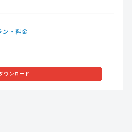
ラン・料金
ダウンロード