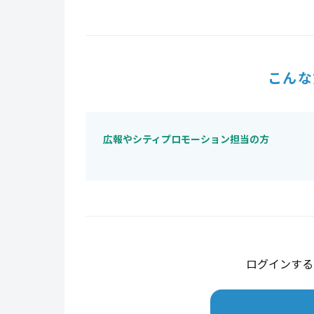
こんな
広報やシティプロモーション担当の方
ログインする