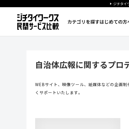
ジチタイワ
カテゴリを探す
はじめての方
自治体広報に関するプロデュース
自治体広報に関するプロデ
WEBサイト、映像ツール、紙媒体などの企画
くサポートいたします。