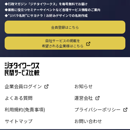
行政マガジン「ジチタイワークス」を毎号無料でお届け
業務に役立つセミナーやイベントなど各種サービス情報のご案内
”ジバラ名刺”にサヨナラ！お好みデザインでの名刺作成
会員登録はこちら
自社サービスの掲載を
希望される企業様はこちら
企業会員ログイン
お知らせ
よくある質問
運営会社
利用規約(免責事項)
プライバシーポリシー
サイトマップ
お問い合わせ