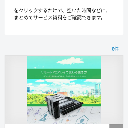
をクリックするだけで、空いた時間などに、
まとめてサービス資料をご確認できます。
8
件