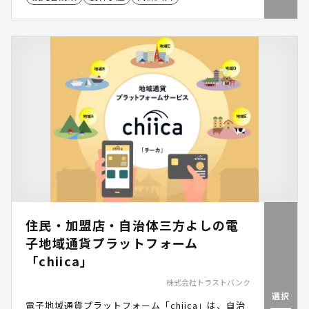
住民・加盟店・自治体三方よしの電
子地域通貨プラットフォーム
「chiica」
株式会社トラストバンク
選択
電子地域通貨プラットフォーム「chiica」は、自治