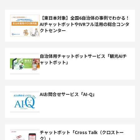
【東日本対象】全国6自治体の事例でわかる！
AIチャットボットやIVRフル活用の総合コンタ
クトセンター
自治体用チャットボットサービス「観光AIチ
ャットボット」
AIお問合せサービス「AI-Q」
チャットボット「Cross Talk（クロストー
ク）」