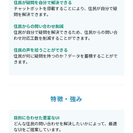
住民が疑問を自分で解決できる
チャットボットを搭載することにより、住民が自分で疑
問を解決できます。
住民からの問い合わせ削減
住民が自分で疑問を解決できるため、住民からの問い合
わせ対応工数を削減することができます。
住民の声を拾うことができる
住民が何に疑問を持つのか？データを蓄積することがで
きます。
特徴・強み
目的に合わせた豊富なUI
どんな住民の問い合わせを解決したいかによって、最適
なUIをご提案しています。