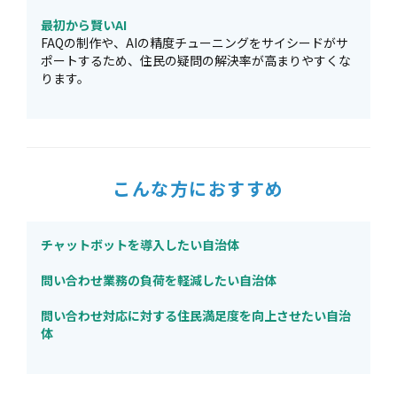
最初から賢いAI
FAQの制作や、AIの精度チューニングをサイシードがサ
ポートするため、住民の疑問の解決率が高まりやすくな
ります。
こんな方におすすめ
チャットボットを導入したい自治体
問い合わせ業務の負荷を軽減したい自治体
問い合わせ対応に対する住民満足度を向上させたい自治
体