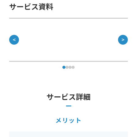
サービス資料
＜
＞
サービス詳細
メリット