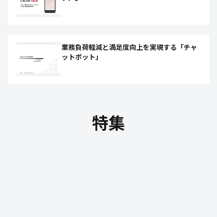
業務負荷軽減と満足度向上を実現する「チャ
ットボット」
特集