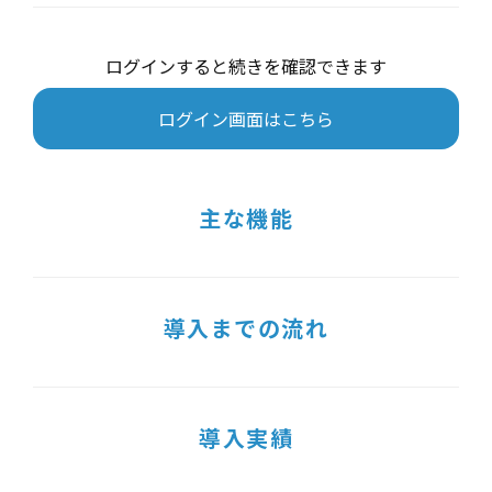
ログインすると続きを確認できます
ログイン画面はこちら
主な機能
導入までの流れ
導入実績