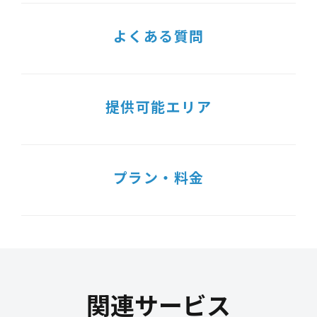
よくある質問
提供可能エリア
プラン・料金
関連サービス