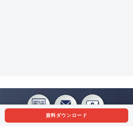
資料ダウンロード