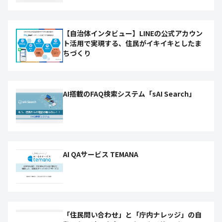
【自治体インタビュー】LINEの公式アカウン
ト活用で実現する、住民がイキイキとしたま
ちづくり
AI搭載のFAQ検索システム「sAI Search」
AI QAサービス TEMANA
「住民問い合わせ」と「庁内ナレッジ」の自