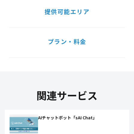
提供可能エリア
プラン・料金
関連サービス
AIチャットボット「sAI Chat」