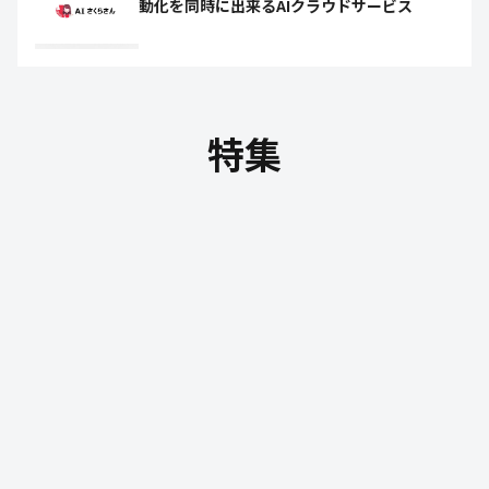
動化を同時に出来るAIクラウドサービス
特集