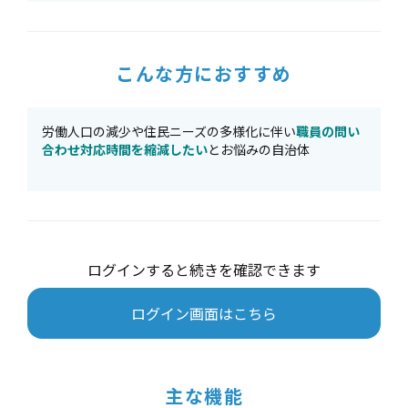
こんな方におすすめ
労働人口の減少や住民ニーズの多様化に伴い
職員の問い
合わせ対応時間を縮減したい
とお悩みの自治体
ログインすると続きを確認できます
ログイン画面はこちら
主な機能