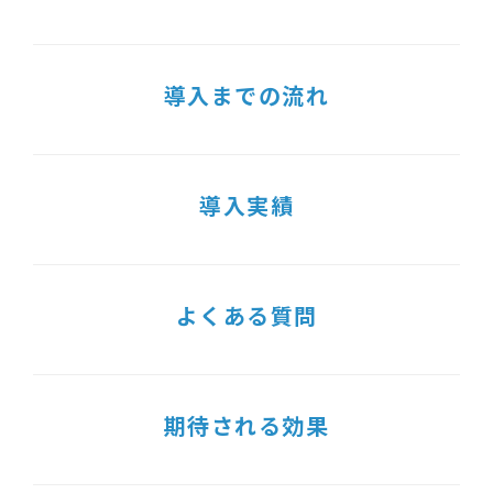
導入までの流れ
導入実績
よくある質問
期待される効果