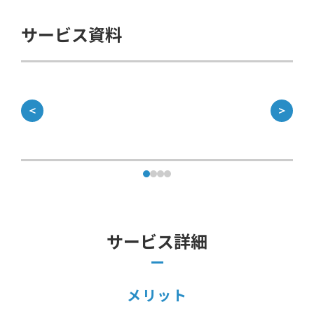
サービス資料
＜
＞
サービス詳細
メリット