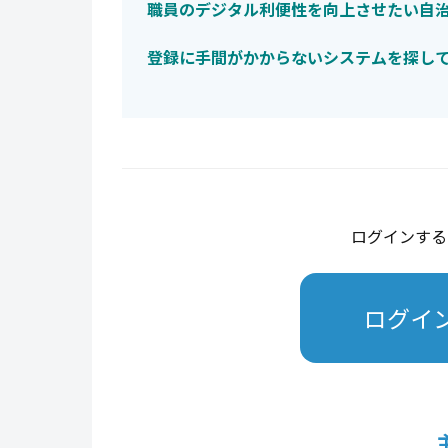
職員のデジタル利便性を向上させたい自
登録に手間がかからないシステムを探し
ログインする
ログイ