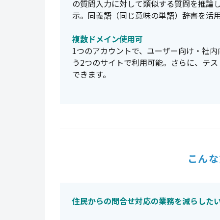
の質問入力に対して類似する質問を推論
示。同義語（同じ意味の単語）辞書を活
複数ドメイン使用可
1つのアカウントで、ユーザー向け・社内
う2つのサイトで利用可能。さらに、テス
できます。
こんな
住民からの問合せ対応の業務を減らした