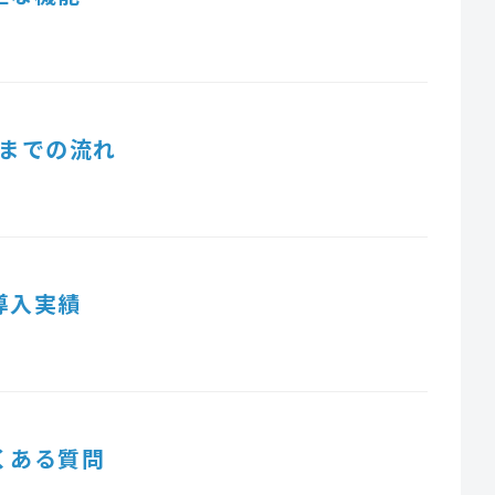
までの流れ
導入実績
くある質問