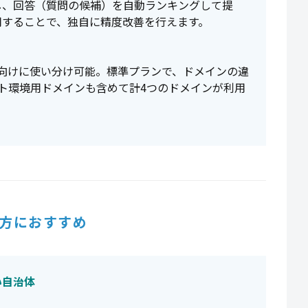
し、回答（質問の候補）を自動ランキングして提
用することで、独自に精度改善を行えます。
向けに使い分け可能。標準プランで、ドメインの違
ト環境用ドメインも含めて計4つのドメインが利用
方におすすめ
い自治体