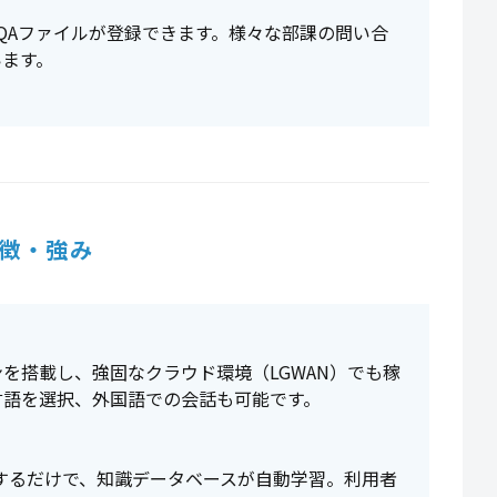
QAファイルが登録できます。様々な部課の問い合
います。
徴・強み
を搭載し、強固なクラウド環境（LGWAN）でも稼
言語を選択、外国語での会話も可能です。
するだけで、知識データベースが自動学習。利用者