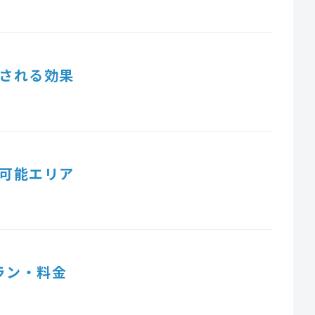
される効果
可能エリア
ラン・料金