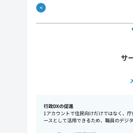
＜
サ
行政DXの促進
1アカウントで住民向けだけではなく、庁
ースとして活用できるため、職員のデジ