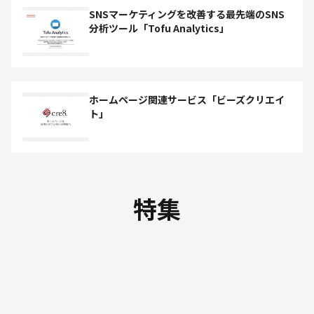
SNSマーケティングを改善する最先端のSNS
分析ツール「Tofu Analytics」
ホームページ関連サービス「ビーズクリエイ
ト」
特集