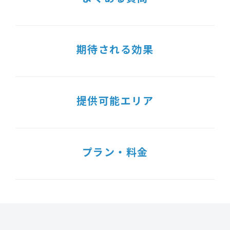
期待される効果
提供可能エリア
プラン・料金