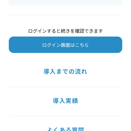
ログインすると続きを確認できます
ログイン画面はこちら
導入までの流れ
導入実績
よくある質問