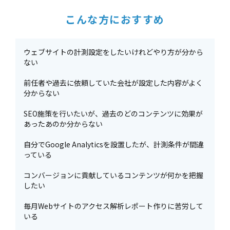
こんな方におすすめ
ウェブサイトの計測設定をしたいけれどやり方が分から
ない
前任者や過去に依頼していた会社が設定した内容がよく
分からない
SEO施策を行いたいが、過去のどのコンテンツに効果が
あったあのか分からない
自分でGoogle Analyticsを設置したが、計測条件が間違
っている
コンバージョンに貢献しているコンテンツが何かを把握
したい
毎月Webサイトのアクセス解析レポート作りに苦労して
いる