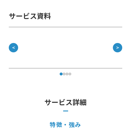
サービス資料
＜
＞
サービス詳細
特徴・強み