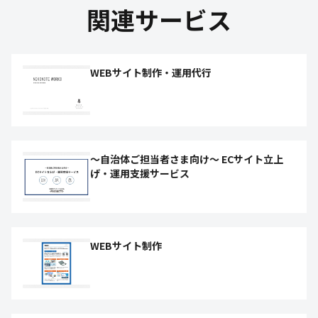
関連サービス
WEBサイト制作・運用代行
～自治体ご担当者さま向け～ ECサイト立上
げ・運用支援サービス
WEBサイト制作