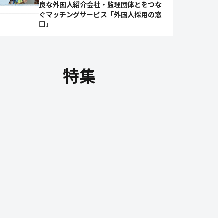
良な外国人紹介会社・監理団体とをつな
ぐマッチングサービス「外国人採用の窓
口」
特集