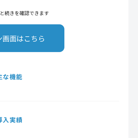
と続きを確認できます
ン画面はこちら
主な機能
導入実績