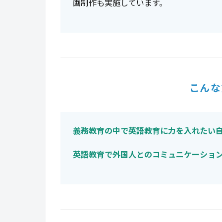
画制作も実施しています。
こんな
義務教育の中で英語教育に力を入れたい
英語教育で外国人とのコミュニケーショ