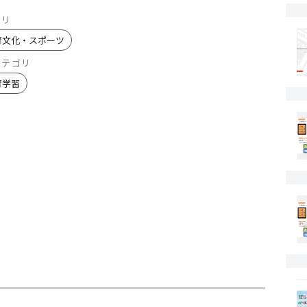
ゴリ
育文化・スポーツ
カテゴリ
育学習