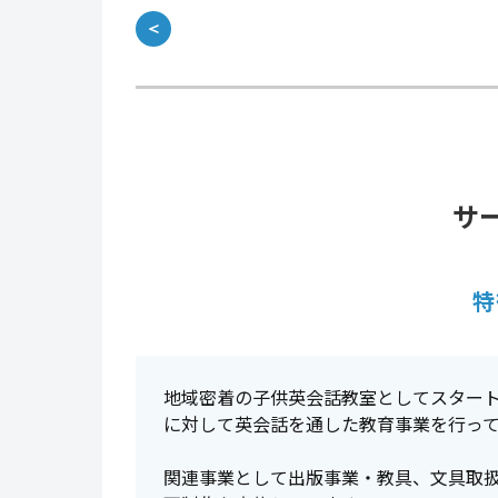
＜
サ
特
地域密着の子供英会話教室としてスタート
に対して英会話を通した教育事業を行っ
関連事業として出版事業・教具、文具取