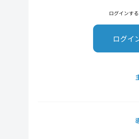
ログインする
ログイ