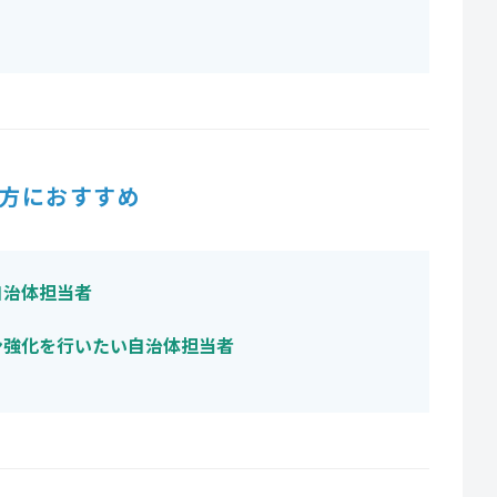
方におすすめ
自治体担当者
ン強化を行いたい自治体担当者