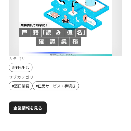
カテゴリ
#
住民生活
サブカテゴリ
#
窓口業務
#
住民サービス・手続き
企業情報を見る