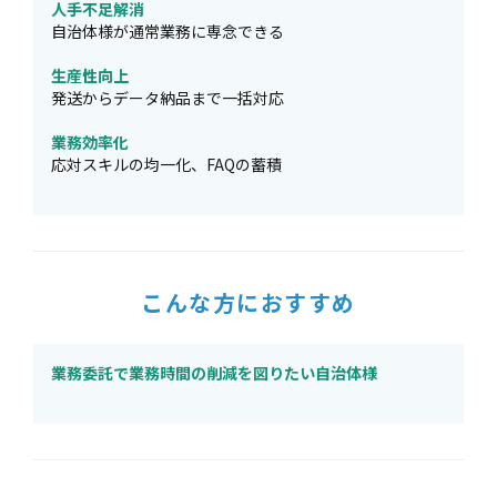
人手不足解消
自治体様が通常業務に専念できる
生産性向上
発送からデータ納品まで一括対応
業務効率化
応対スキルの均一化、FAQの蓄積
こんな方におすすめ
業務委託で業務時間の削減を図りたい自治体様