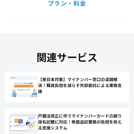
プラン・料金
関連サービス
【東日本対象】マイナンバー窓口の混雑解
消！職員負担を減らす外部委託による業務支
援
戸籍法改正に伴うマイナンバーカードの振り
仮名記載に対応！券面追記業務の負担を抑え
る支援システム