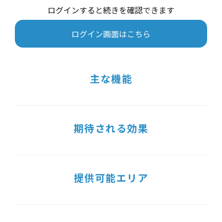
ログインすると続きを確認できます
ログイン画面はこちら
主な機能
期待される効果
提供可能エリア