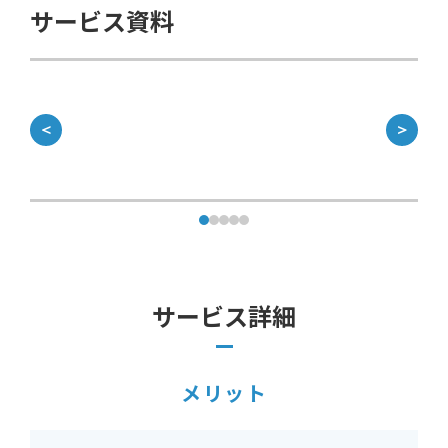
サービス資料
＜
＞
サービス詳細
メリット