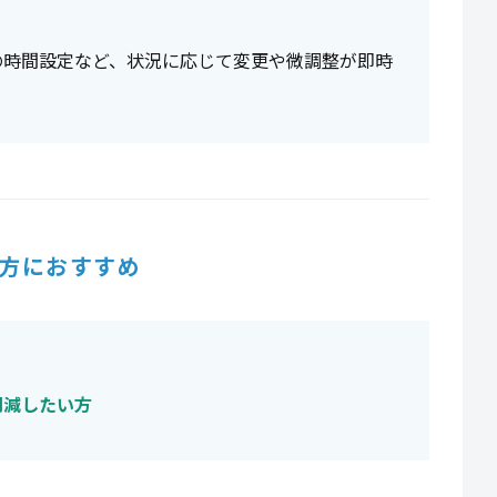
の時間設定など、状況に応じて変更や微調整が即時
方におすすめ
削減したい方