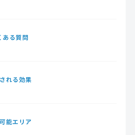
くある質問
される効果
可能エリア