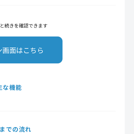
と続きを確認できます
ン画面はこちら
主な機能
までの流れ