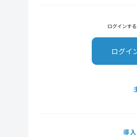
ログインする
ログイ
導入