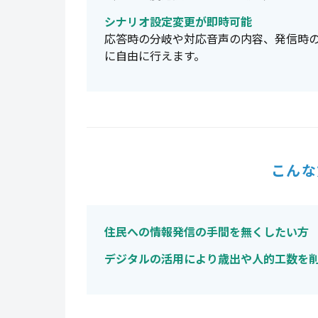
シナリオ設定変更が即時可能
応答時の分岐や対応音声の内容、発信時
に自由に行えます。
こんな
住民への情報発信の手間を無くしたい方
デジタルの活用により歳出や人的工数を