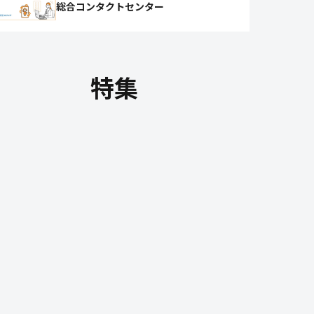
総合コンタクトセンター
特集