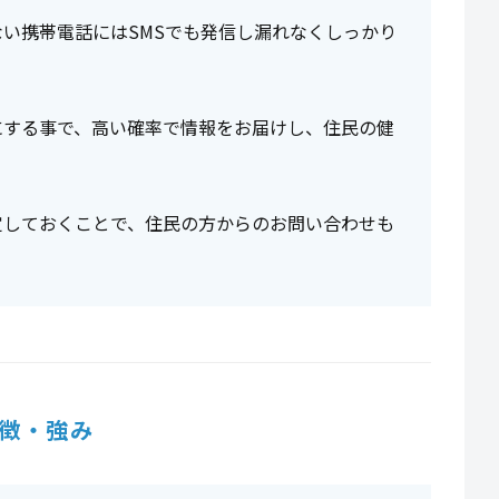
い携帯電話にはSMSでも発信し漏れなくしっかり
にする事で、高い確率で情報をお届けし、住民の健
定しておくことで、住民の方からのお問い合わせも
徴・強み