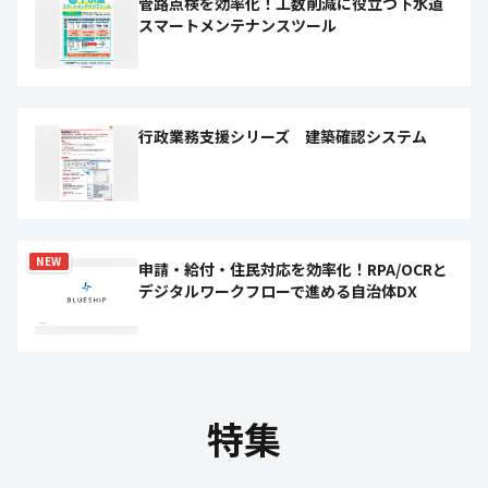
管路点検を効率化！工数削減に役立つ下水道
スマートメンテナンスツール
行政業務支援シリーズ 建築確認システム
NEW
申請・給付・住民対応を効率化！RPA/OCRと
デジタルワークフローで進める自治体DX
特集