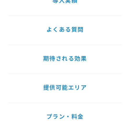
導入実績
よくある質問
期待される効果
提供可能エリア
プラン・料金