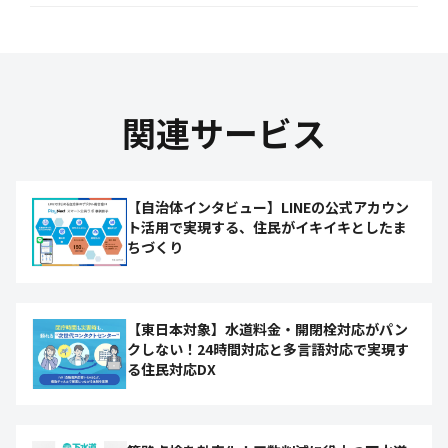
関連サービス
【自治体インタビュー】LINEの公式アカウン
ト活用で実現する、住民がイキイキとしたま
ちづくり
【東日本対象】水道料金・開閉栓対応がパン
クしない！24時間対応と多言語対応で実現す
る住民対応DX