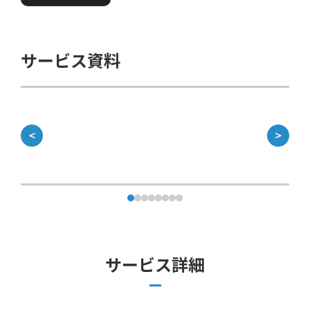
サービス資料
＜
＞
サービス詳細