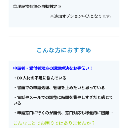
◎埋設物有無の
自動判定
※
※追加オプション申込となります。
こんな方におすすめ
申請者・受付者双方の課題解決をお手伝い！
・DX人材の不足に悩んでいる
・書面での申請処理、管理を止めたいと思っている
・電話やメールでの調整に時間を費やしすぎだと感じて
いる
・申請窓口に行くのが面倒、窓口対応も稼働的に困難…
こんなことでお困りではありませんか？