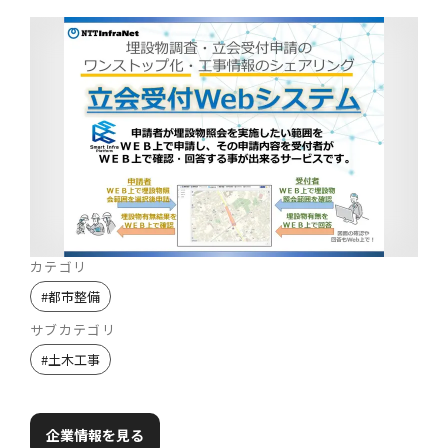
カテゴリ
#
都市整備
サブカテゴリ
#
土木工事
企業情報を見る