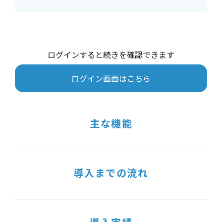
ログインすると続きを確認できます
ログイン画面はこちら
主な機能
導入までの流れ