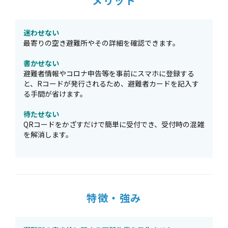
メリット
迷わせない
最寄りの空き避難所やその詳細を確認できます。
書かせない
避難者情報やコロナ申告等を事前にスマホに登録する
と、Rコードが発行されるため、避難者カードを記入す
る手間が省けます。
待たせない
QRコードをかざすだけで簡単に受付でき、受付時の混雑
を解消します。
特徴・強み