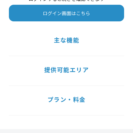
ログイン画面はこちら
主な機能
提供可能エリア
プラン・料金