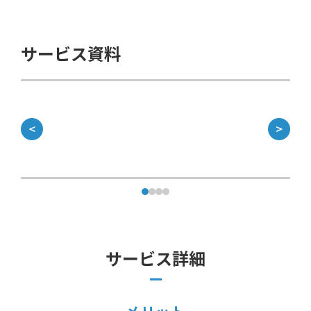
サービス資料
＜
＞
サービス詳細