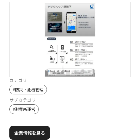
カテゴリ
#
防災・危機管理
サブカテゴリ
#
避難所運営
企業情報を見る