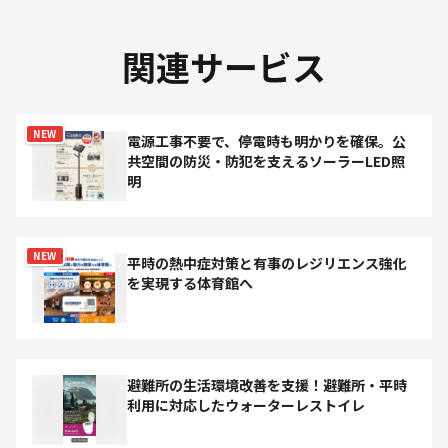
関連サービス
NEW
電源工事不要で、停電時も明かりを確保。公
共空間の防災・防犯を支えるソーラーLED照
明
NEW
平時の熱中症対策と有事のレジリエンス強化
を実現する体育館へ
避難所の生活環境改善を支援！避難所・平時
利用に対応したウォーターレストイレ