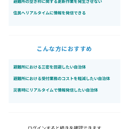
避難所の空き枠に関する更新作業を発生させない
住民へリアルタイムに情報を発信できる
こんな方におすすめ
避難所における三密を回避したい自治体
避難所における受付業務のコストを軽減したい自治体
災害時にリアルタイムで情報発信したい自治体
ログインすると続きを確認できます