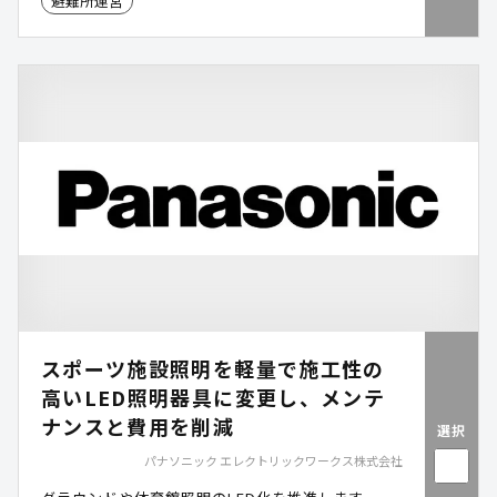
避難所運営
スポーツ施設照明を軽量で施工性の
高いLED照明器具に変更し、メンテ
ナンスと費用を削減
選択
パナソニック エレクトリックワークス株式会社