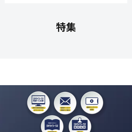
教育文化・スポーツ
特集