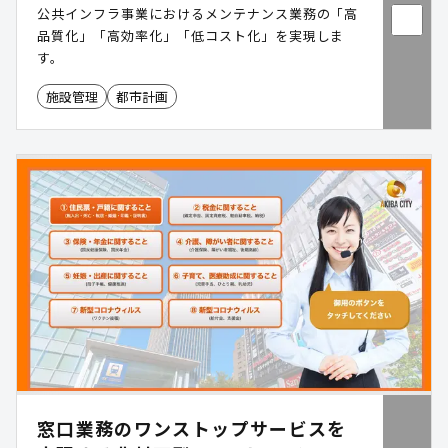
公共インフラ事業におけるメンテナンス業務の「高
品質化」「高効率化」「低コスト化」を実現しま
す。
施設管理
都市計画
窓口業務のワンストップサービスを