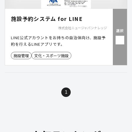
施設予約システム for LINE
株式会社ニュージャパンナレッジ
選択
LINE公式アカウントをお持ちの自治体向け、施設予
約を行えるLINEアプリです。
施設管理
文化・スポーツ施設
1