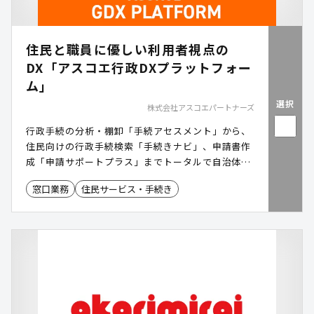
住民と職員に優しい利用者視点の
DX「アスコエ行政DXプラットフォー
ム」
選択
株式会社アスコエパートナーズ
行政手続の分析・棚卸「手続アセスメント」から、
住民向けの行政手続検索「手続きナビ」、申請書作
成「申請サポートプラス」までトータルで自治体DX
を支援するプラットフォームです。
窓口業務
住民サービス・手続き