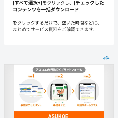
[すべて選択+]
[チェックした
をクリックし、
コンテンツを一括ダウンロード]
をクリックするだけで、空いた時間などに、
まとめてサービス資料をご確認できます。
4
件