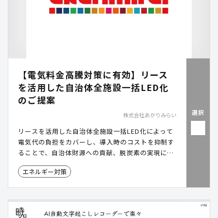
【電気料金高騰対策に有効】リース
を活用した自治体全施設一括LED化
のご提案
選択
株式会社あかりみらい
リースを活用した自治体全施設一括LED化によって
電気代の負担をカバーし、導入時のコストを抑制す
ることで、自治体財源への貢献、脱炭素の実現につ
ながります。
エネルギー対策