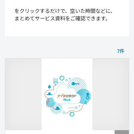
をクリックするだけで、空いた時間などに、
まとめてサービス資料をご確認できます。
7
件