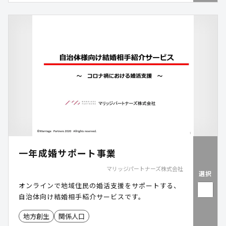
一年成婚サポート事業
マリッジパートナーズ株式会社
選択
オンラインで地域住民の婚活支援をサポートする、
自治体向け結婚相手紹介サービスです。
地方創生
関係人口