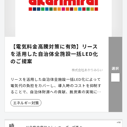
【電気料金高騰対策に有効】リース
を活用した自治体全施設一括LED化
のご提案
選択
株式会社あかりみらい
リースを活用した自治体全施設一括LED化によって
電気代の負担をカバーし、導入時のコストを抑制す
ることで、自治体財源への貢献、脱炭素の実現につ
ながります。
エネルギー対策