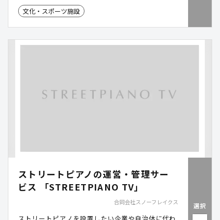
に頼らず会員満足度の向上が可能です。
文化・スポーツ施設
ストリートピアノの運営・管理サー
ビス 「STREETPIANO TV」
合同会社スノーフレイクス
選択
ストリートピアノを設置したい企業や自治体に代わ