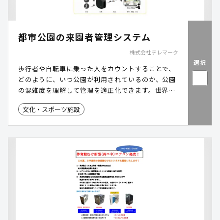
都市公園の来園者管理システム
株式会社テレマーク
選択
歩行者や自転車に乗った人をカウントすることで、
どのように、いつ公園が利用されているのか、公園
の混雑度を理解して管理を適正化できます。世界中
の観光地や公園などで最も利用されている製品で
文化・スポーツ施設
す。