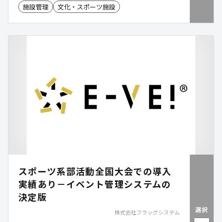
施設管理
文化・スポーツ施設
スポーツ系部活動全国大会での導入
実績あり－イベント管理システムの
決定版
選択
株式会社フラッグシステム