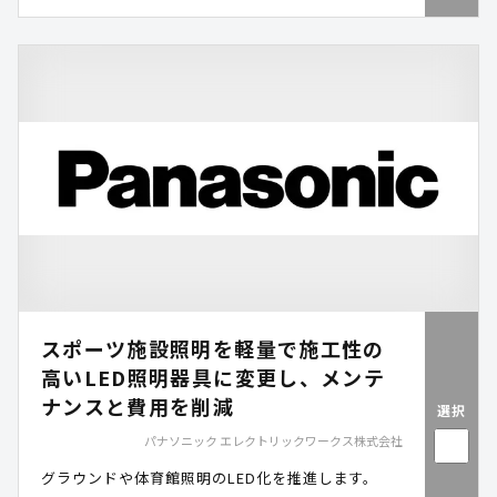
スポーツ施設照明を軽量で施工性の
高いLED照明器具に変更し、メンテ
ナンスと費用を削減
選択
パナソニック エレクトリックワークス株式会社
グラウンドや体育館照明のLED化を推進します。