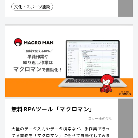
文化・スポーツ施設
無料RPAツール「マクロマン」
コクー株式会社
大量のデータ入力やデータ検索など、手作業で行っ
てる業務を「マクロマン」に任せて自動化してみま