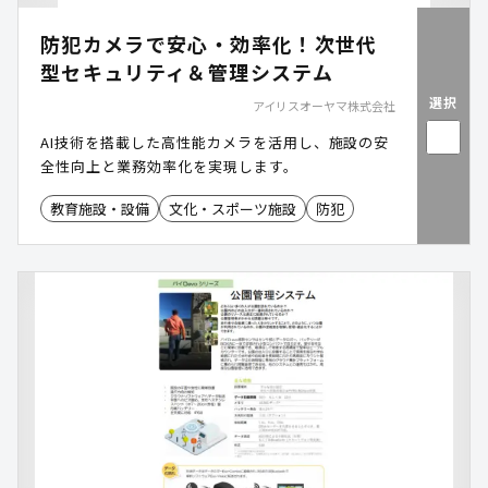
防犯カメラで安心・効率化！次世代
型セキュリティ＆管理システム
選択
アイリスオーヤマ株式会社
AI技術を搭載した高性能カメラを活用し、施設の安
全性向上と業務効率化を実現します。
教育施設・設備
文化・スポーツ施設
防犯