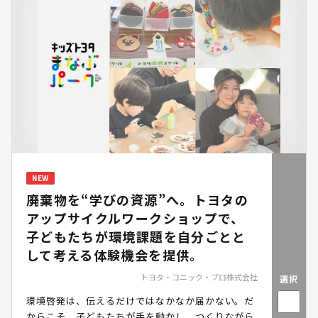
NEW
廃棄物を“学びの資源”へ。トヨタの
アップサイクルワークショップで、
子どもたちが環境課題を自分ごとと
して考える体験機会を提供。
トヨタ・コニック・プロ株式会社
選択
環境啓発は、伝えるだけではなかなか届かない。だ
からこそ、子どもたちが手を動かし、つくりながら