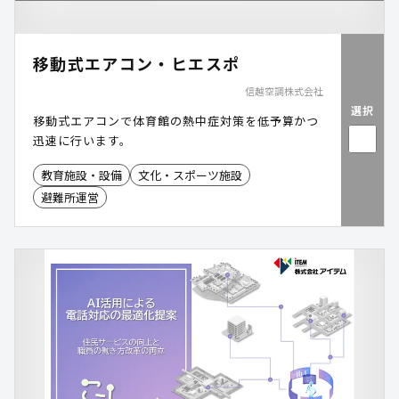
移動式エアコン・ヒエスポ
信越空調株式会社
選択
移動式エアコンで体育館の熱中症対策を低予算かつ
迅速に行います。
教育施設・設備
文化・スポーツ施設
避難所運営