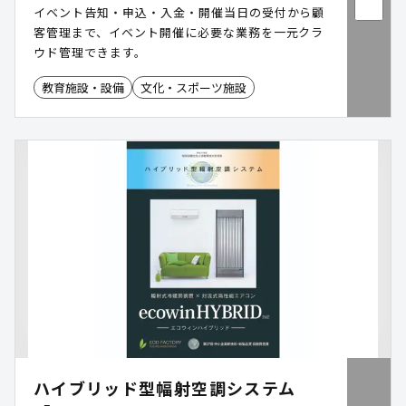
イベント告知・申込・入金・開催当日の受付から顧
客管理まで、イベント開催に必要な業務を一元クラ
ウド管理できます。
教育施設・設備
文化・スポーツ施設
ハイブリッド型幅射空調システム