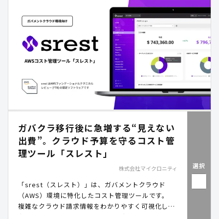
ガバクラ移行後に急増する“見えない
出費”。クラウド予算を守るコスト管
理ツール「スレスト」
選択
株式会社マイクロニティ
「srest（スレスト）」は、ガバメントクラウド
（AWS）環境に特化したコスト管理ツールです。
複雑なクラウド請求情報をわかりやすく可視化し、
各部門ごとのコスト把握や予算策定を支援します。