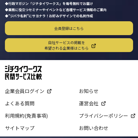
行政マガジン「ジチタイワークス」を毎号無料でお届け
業務に役立つセミナーやイベントなど各種サービス情報のご案内
”ジバラ名刺”にサヨナラ！お好みデザインでの名刺作成
会員登録はこちら
自社サービスの掲載を
希望される企業様はこちら
企業会員ログイン
お知らせ
よくある質問
運営会社
利用規約(免責事項)
プライバシーポリシー
サイトマップ
お問い合わせ