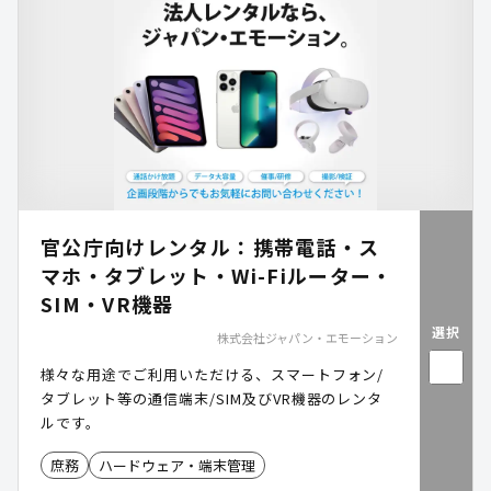
官公庁向けレンタル：携帯電話・ス
マホ・タブレット・Wi-Fiルーター・
SIM・VR機器
選択
株式会社ジャパン・エモーション
様々な用途でご利用いただける、スマートフォン/
タブレット等の通信端末/SIM及びVR機器のレンタ
ルです。
庶務
ハードウェア・端末管理