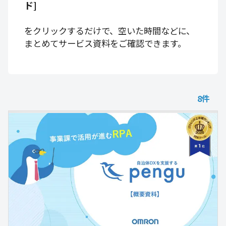
ド]
をクリックするだけで、空いた時間などに、
まとめてサービス資料をご確認できます。
8
件