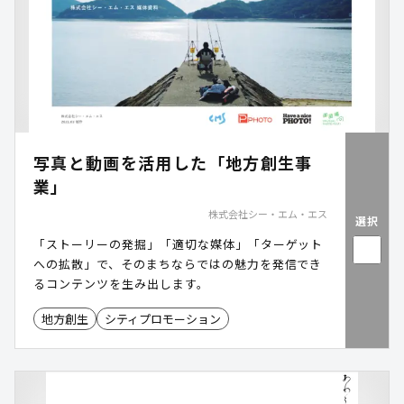
写真と動画を活用した「地方創生事
業」
株式会社シー・エム・エス
選択
「ストーリーの発掘」「適切な媒体」「ターゲット
への拡散」で、そのまちならではの魅力を発信でき
るコンテンツを生み出します。
地方創生
シティプロモーション