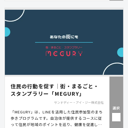
て過ごせる「育つ広場」づくりをサポートします。
住民の行動を促す｜街・まるごと・
スタンプラリー「MEGURY」
サンドディー・アイ・ジー株式会社
選択
「MEGURY」は、LINEを活用した住民参加型のまち
歩きプログラムです。自治体が提供するコースに従
って住民が地域のポイントを巡り、健康を促進しな