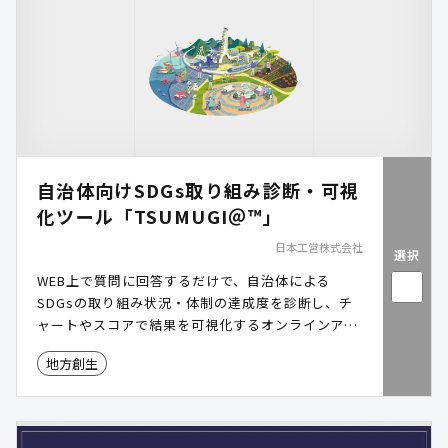
自治体向けSDGs取り組み診断・可視
化ツール「TSUMUGI＠™」
日本工営株式会社
選択
WEB上で質問に回答するだけで、自治体による
SDGsの取り組み状況・体制の達成度を診断し、チ
ャートやスコアで結果を可視化するオンラインアプ
リケーションツールです。
地方創生