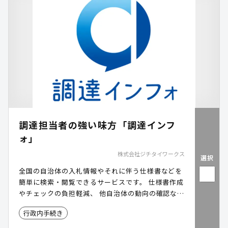
調達担当者の強い味方「調達インフ
ォ」
株式会社ジチタイワークス
選択
全国の自治体の入札情報やそれに伴う仕様書などを
簡単に検索・閲覧できるサービスです。 仕様書作成
やチェックの負担軽減、 他自治体の動向の確認など
にご活用いただけます。
行政内手続き