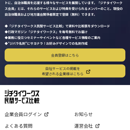
トに、自治体職員を応援する様々なサービスを展開しています。「ジチタイワーク
ス会員」とは、それらのサービスおよび特典を受けられるメンバーのこと。現役の
自治体職員および地方議会関係者限定で登録（無料）できます。
「ジチタイワークス民間サービス比較」で資料や比較表をダウンロード
行政マガジン「ジチタイワークス」を毎号無料でお届け
業務に役立つセミナーやイベントなど各種サービス情報のご案内
”ジバラ名刺”にサヨナラ！お好みデザインでの名刺作成
会員登録はこちら
自社サービスの掲載を
希望される企業様はこちら
企業会員ログイン
お知らせ
よくある質問
運営会社