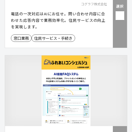
コグラフ株式会社
選択
電話の一次対応はAIにお任せ。問い合わせ内容に合
わせた応答内容で業務効率化。住民サービスの向上
を実現します。
窓口業務
住民サービス・手続き