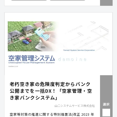
老朽空き家の危険度判定からバンク
公開までを一括DX！「空家管理・空
き家バンクシステム」
選択
山二システムサービス株式会社
空家等対策の推進に関する特別措置法(改正 2023 年