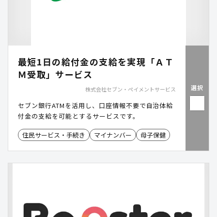
最短1日の給付金の支給を実現「ＡＴ
Ｍ受取」サービス
選択
株式会社セブン・ペイメントサービス
セブン銀行ATMを活用し、口座情報不要で自治体給
付金の支給を可能とするサービスです。
住民サービス・手続き
マイナンバー
母子保健