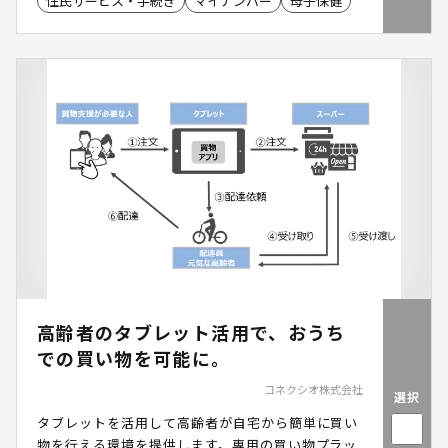
住民サービス・手続き
マイナンバー
母子保健
高齢者のタブレット活用で、おうち
での買い物を可能に。
コネクシオ株式会社
選択
タブレットを活用して高齢者が自宅から簡単に買い
物を行える環境を提供します。専用の買い物プラッ