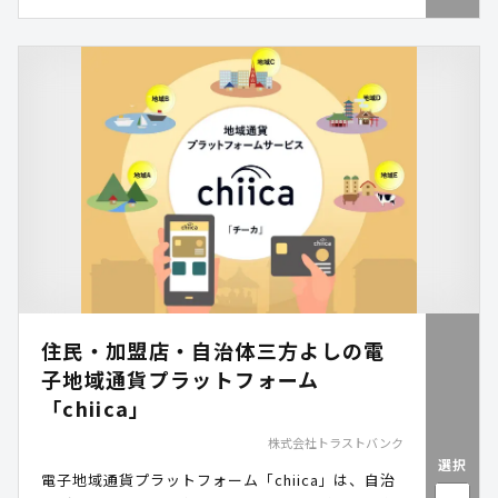
在地・老朽度を可視化。Excel管理から脱却し、行
政手続きを効率化します。
住民・加盟店・自治体三方よしの電
子地域通貨プラットフォーム
「chiica」
株式会社トラストバンク
選択
電子地域通貨プラットフォーム「chiica」は、自治