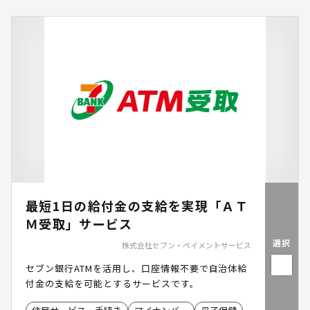
の可視化を通じて、事務局運営の効率化と省人化の
実現を後押しします。
最短1日の給付金の支給を実現「ＡＴ
Ｍ受取」サービス
選択
株式会社セブン・ペイメントサービス
セブン銀行ATMを活用し、口座情報不要で自治体給
付金の支給を可能とするサービスです。