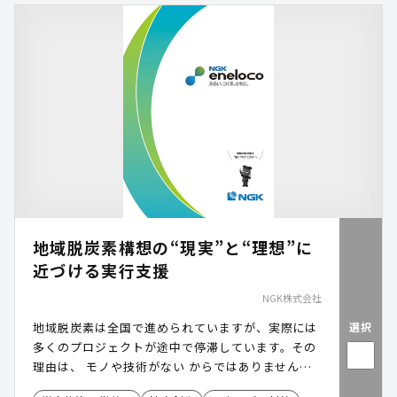
地域脱炭素構想の“現実”と“理想”に
近づける実行支援
NGK株式会社
選択
地域脱炭素は全国で進められていますが、実際には
多くのプロジェクトが途中で停滞しています。その
理由は、 モノや技術がない からではありません。
再エネ設備や蓄電池、VPPなどのモノや技術は既に