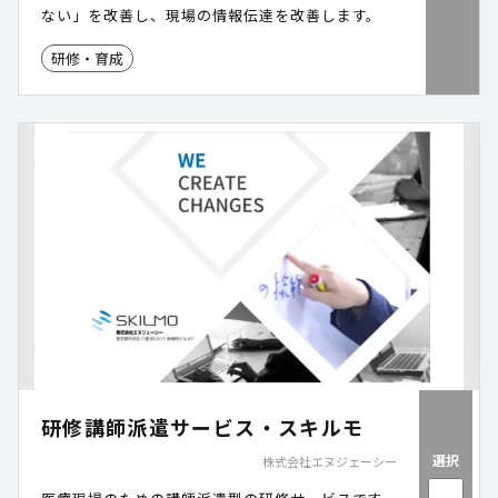
ない」を改善し、現場の情報伝達を改善します。
研修・育成
研修講師派遣サービス・スキルモ
選択
株式会社エヌジェーシー