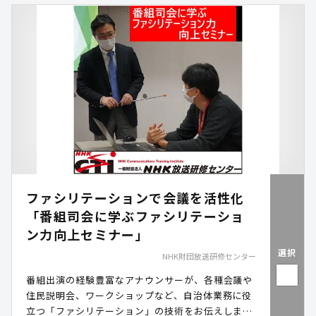
ファシリテーションで会議を活性化
「番組司会に学ぶファシリテーショ
ン力向上セミナー」
選択
NHK財団放送研修センター
番組出演の経験豊富なアナウンサーが、各種会議や
住民説明会、ワークショップなど、自治体業務に役
立つ「ファシリテーション」の技術をお伝えしま