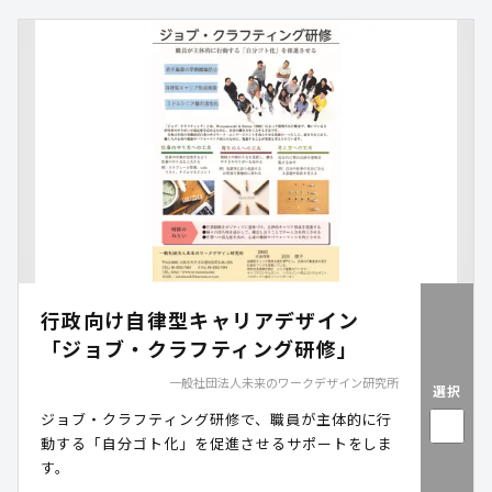
行政向け自律型キャリアデザイン
「ジョブ・クラフティング研修」
一般社団法人未来のワークデザイン研究所
選択
ジョブ・クラフティング研修で、職員が主体的に行
動する「自分ゴト化」を促進させるサポートをしま
す。