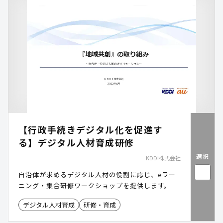
【行政手続きデジタル化を促進す
る】デジタル人材育成研修
選択
KDDI株式会社
自治体が求めるデジタル人材の役割に応じ、eラー
ニング・集合研修ワークショップを提供します。
デジタル人材育成
研修・育成