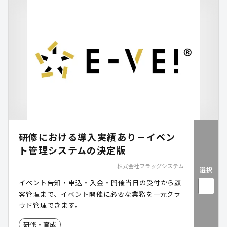
研修における導入実績あり－イベン
ト管理システムの決定版
株式会社フラッグシステム
選択
イベント告知・申込・入金・開催当日の受付から顧
客管理まで、イベント開催に必要な業務を一元クラ
ウド管理できます。
研修・育成