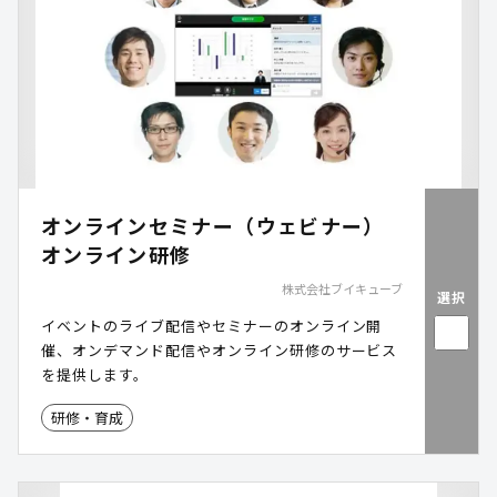
オンラインセミナー（ウェビナー）
オンライン研修
株式会社ブイキューブ
選択
イベントのライブ配信やセミナーのオンライン開
催、オンデマンド配信やオンライン研修のサービス
を提供します。
研修・育成