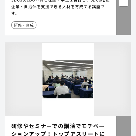
企業・自治体を支援できる人材を育成する講座で
す。
研修・育成
研修やセミナーでの講演でモチベー
ションアップ！トップアスリートに