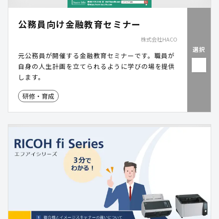
公務員向け金融教育セミナー
株式会社HACO
選択
元公務員が開催する金融教育セミナーです。職員が
自身の人生計画を立てられるように学びの場を提供
します。
研修・育成