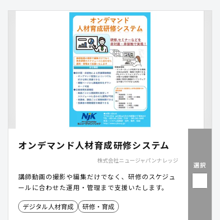
オンデマンド人材育成研修システム
株式会社ニュージャパンナレッジ
選択
講師動画の撮影や編集だけでなく、研修のスケジュ
ールに合わせた運用・管理まで支援いたします。
デジタル人材育成
研修・育成