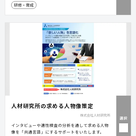
研修・育成
人材研究所の求める人物像策定
株式会社人材研究所
選択
インタビューや適性検査の分析を通して求める人物
像を「共通言語」にするサポートをいたします。