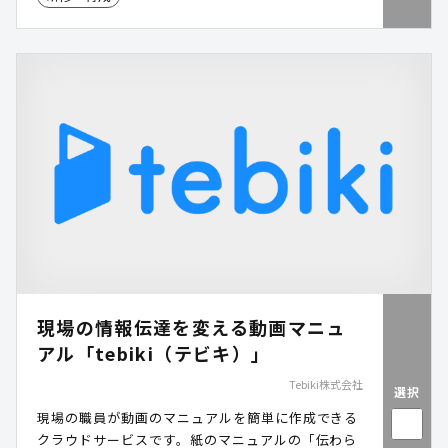
現場の情報伝達を変える動画マニュ
アル「tebiki（テビキ）」
Tebiki株式会社
選択
現場の職員が動画のマニュアルを簡単に作成できる
クラウドサービスです。紙のマニュアルの「伝わら